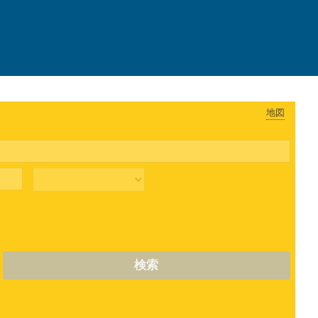
地図
検索