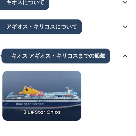
キオスについて
アギオス・キリコスについて
キオス アギオス・キリコスまでの船舶
Blue Star Chios