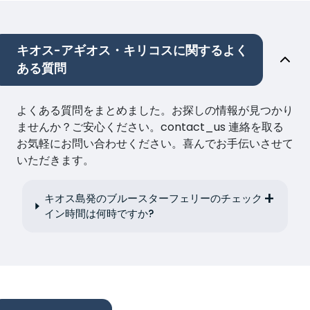
キオス-アギオス・キリコスに関するよく
ある質問
よくある質問をまとめました。お探しの情報が見つかり
ませんか？ご安心ください。contact_us 連絡を取る
お気軽にお問い合わせください。喜んでお手伝いさせて
いただきます。
キオス島発のブルースターフェリーのチェック
イン時間は何時ですか?