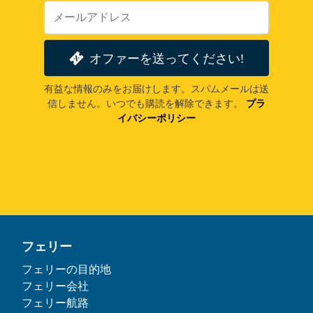
オファーを送ってください!
有益な情報のみをお届けします。スパムメールは送
信しません。いつでも購読を解除できます。
プラ
イバシーポリシー
フェリー
フェリーの目的地
フェリー会社
フェリー航路