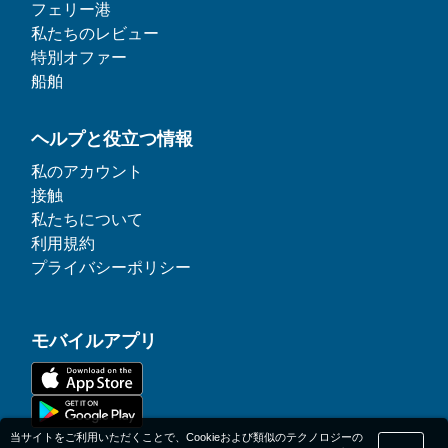
フェリー港
私たちのレビュー
特別オファー
船舶
ヘルプと役立つ情報
私のアカウント
接触
私たちについて
利用規約
プライバシーポリシー
モバイルアプリ
当サイトをご利用いただくことで、Cookieおよび類似のテクノロジーの