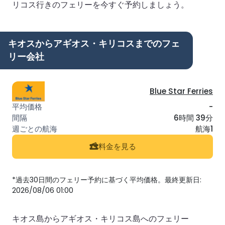
リコス行きのフェリーを今すぐ予約しましょう。
キオスからアギオス・キリコスまでのフェ
リー会社
Blue Star Ferries
-
6時間 39分
航海1
料金を見る
*過去30日間のフェリー予約に基づく平均価格。最終更新日:
2026/08/06 01:00
キオス島からアギオス・キリコス島へのフェリー