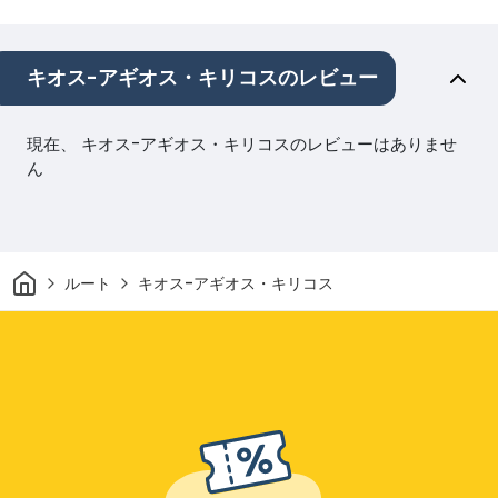
キオス-アギオス・キリコスのレビュー
現在、 キオス-アギオス・キリコスのレビューはありませ
ん
家
ルート
キオス-アギオス・キリコス