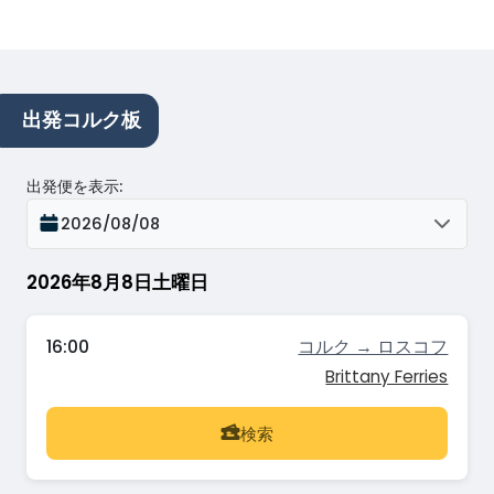
出発コルク板
出発便を表示
:
2026/08/08
2026年8月8日土曜日
16:00
コルク → ロスコフ
Brittany Ferries
検索