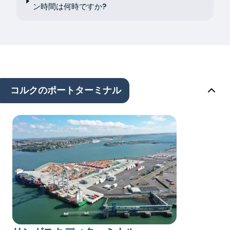
ン時間は何時ですか?
コルクのポートターミナル