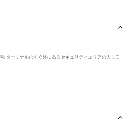
両: ターミナルのすぐ外にあるセキュリティエリアの入り口