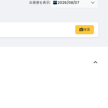
出発便を表示
:
2026/08/07
検索