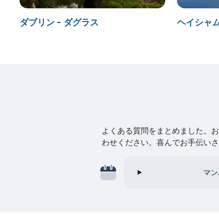
ダブリン - ダグラス
ヘイシャム
よくある質問をまとめました。お探
わせください。喜んでお手伝いさ
マン