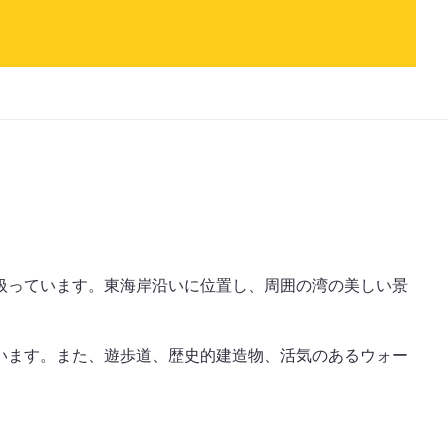
扱っています。東海岸沿いに位置し、周囲の湾の美しい景
います。また、遊歩道、歴史的建造物、活気のあるウォー