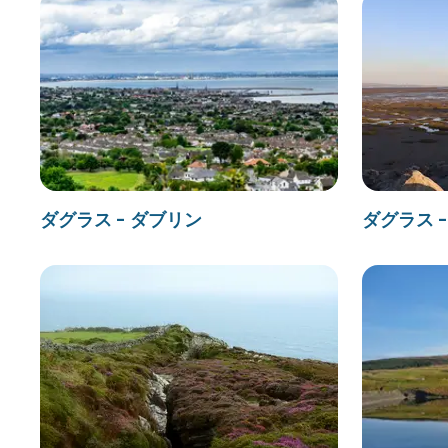
ダグラス - ダブリン
ダグラス 