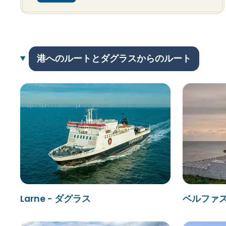
港へのルートとダグラスからのルート
Larne - ダグラス
ベルファス