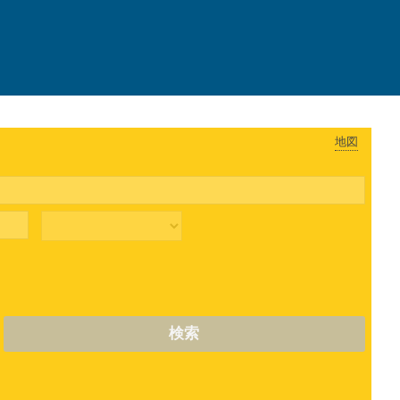
地図
検索