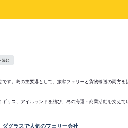
を読む
港です。島の主要港として、旅客フェリーと貨物輸送の両方を
イギリス、アイルランドを結び、島の海運・商業活動を支えて
ダグラスで人気のフェリー会社