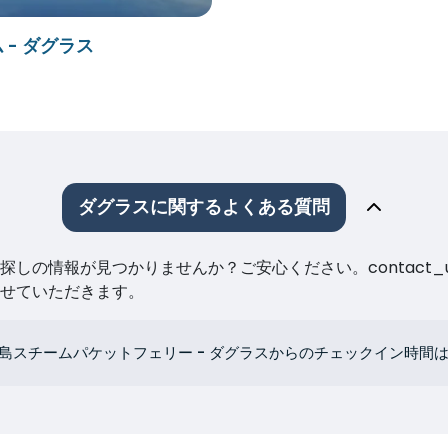
 - ダグラス
ダグラスに関するよくある質問
しの情報が見つかりませんか？ご安心ください。contact_
せていただきます。
島スチームパケットフェリー - ダグラスからのチェックイン時間