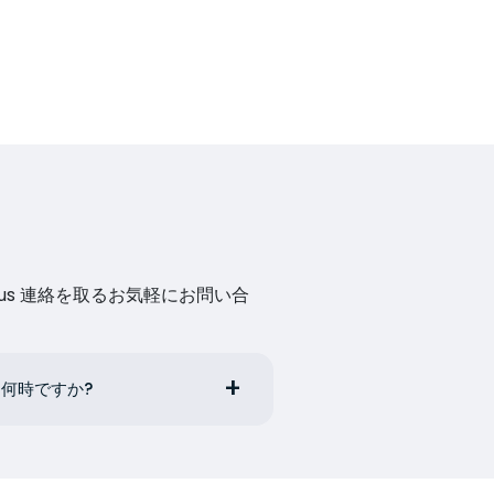
us 連絡を取るお気軽にお問い合
は何時ですか?