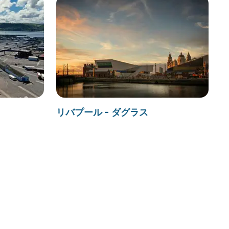
リバプール - ダグラス