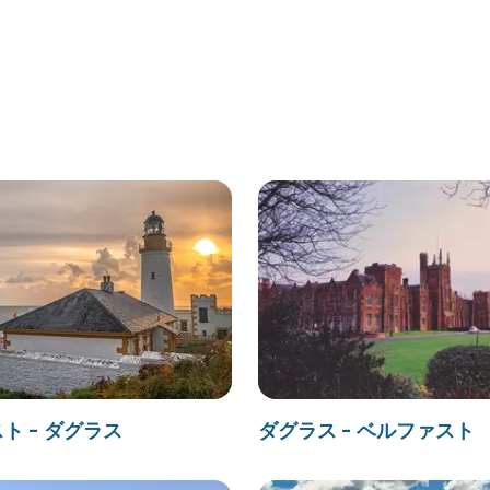
ト - ダグラス
ダグラス - ベルファスト