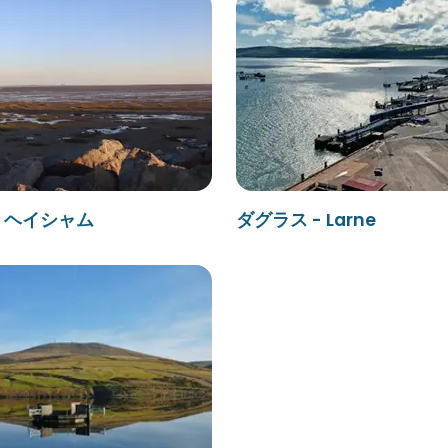
- ヘイシャム
ダグラス - Larne