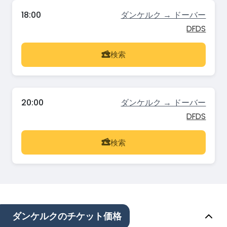
18:00
ダンケルク → ドーバー
DFDS
検索
20:00
ダンケルク → ドーバー
DFDS
検索
ダンケルクのチケット価格