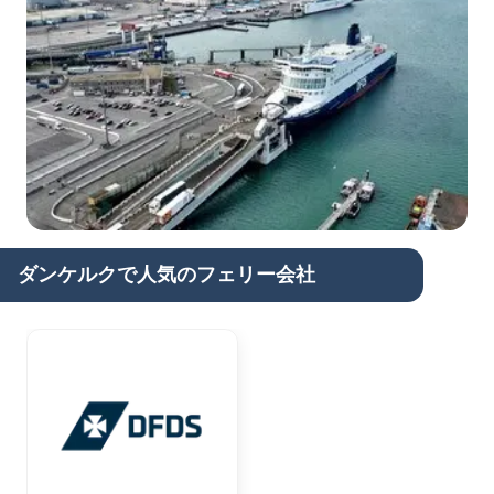
ダンケルクで人気のフェリー会社