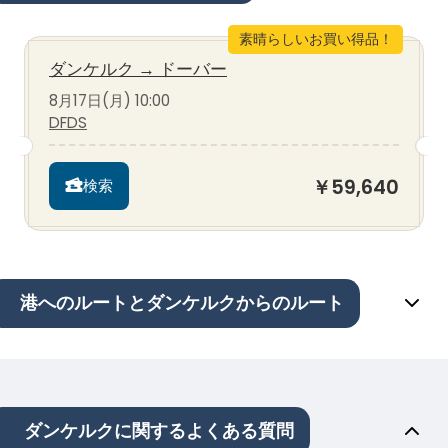
素晴らしいお買い得品！
ダンケルク
→
ドーバー
8月17日(月) 10:00
DFDS
￥59,640
検索
港へのルートとダンケルクからのルート
ダンケルクに関するよくある質問