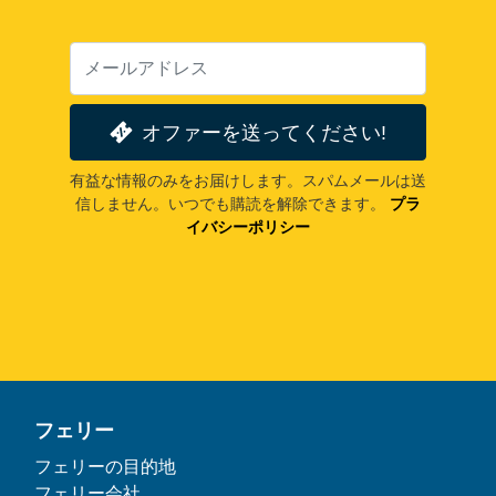
オファーを送ってください!
有益な情報のみをお届けします。スパムメールは送
信しません。いつでも購読を解除できます。
プラ
イバシーポリシー
フェリー
フェリーの目的地
フェリー会社