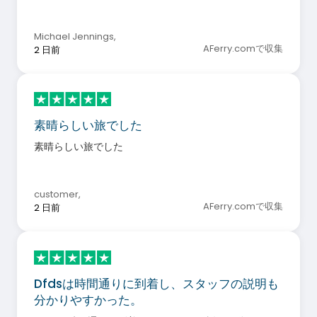
Michael Jennings
,
AFerry.comで収集
2 日前
素晴らしい旅でした
素晴らしい旅でした
customer
,
AFerry.comで収集
2 日前
Dfdsは時間通りに到着し、スタッフの説明も
分かりやすかった。