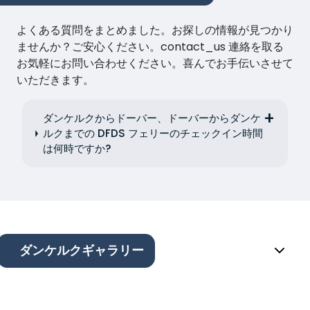
よくある質問をまとめました。お探しの情報が見つかり
ませんか？ご安心ください。contact_us 連絡を取る
お気軽にお問い合わせください。喜んでお手伝いさせて
いただきます。
ダンケルクからドーバー、ドーバーからダンケ
ルクまでの DFDS フェリーのチェックイン時間
は何時ですか?
ダンケルクギャラリー