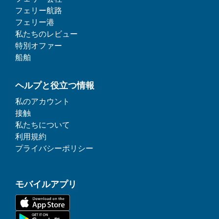
フェリー航路
フェリー港
私たちのレビュー
特別オファー
船舶
ヘルプと役立つ情報
私のアカウント
接触
私たちについて
利用規約
プライバシーポリシー
モバイルアプリ