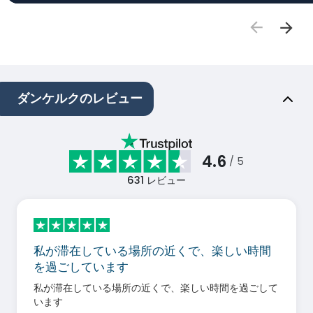
ダンケルクのレビュー
4.6
/ 5
631
レビュー
私が滞在している場所の近くで、楽しい時間
を過ごしています
私が滞在している場所の近くで、楽しい時間を過ごして
います