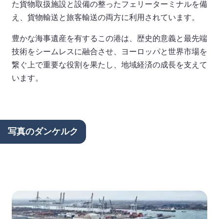
た貨物取扱施設と設備の整ったフェリーターミナルを備
え、貨物輸送と旅客輸送の両方に利用されています。
豊かな海事遺産を有するこの港は、歴史的意義と最先端
技術をシームレスに融合させ、ヨーロッパと世界市場を
繋ぐ上で重要な役割を果たし、地域経済の成長を支えて
います。
写真のダンケルク