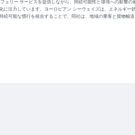
なフェリー サービスを提供しながら、持続可能性と環境への影響の
化に注力しています。ヨーロピアン シーウェイズは、エネルギー
持続可能な慣行を統合することで、同社は、地域の乗客と貨物輸送