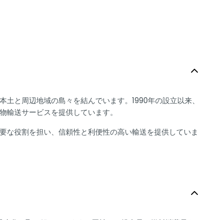
土と周辺地域の島々を結んでいます。1990年の設立以来、
物輸送サービスを提供しています。
要な役割を担い、信頼性と利便性の高い輸送を提供していま