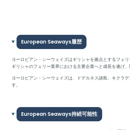
European Seaways履歴
ヨーロピアン・シーウェイズはギリシャを拠点とするフェリ
ギリシャのフェリー業界における主要企業へと成長を遂げ、
ヨーロピアン・シーウェイズは、ドデカネス諸島、キクラデ
す。
European Seaways持続可能性