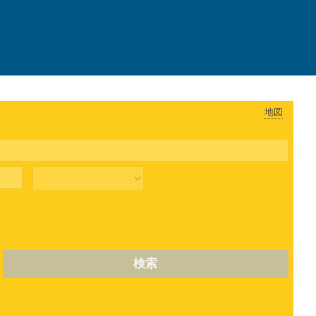
地図
検索