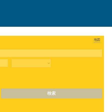
地図
検索