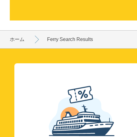
ホーム
Ferry Search Results