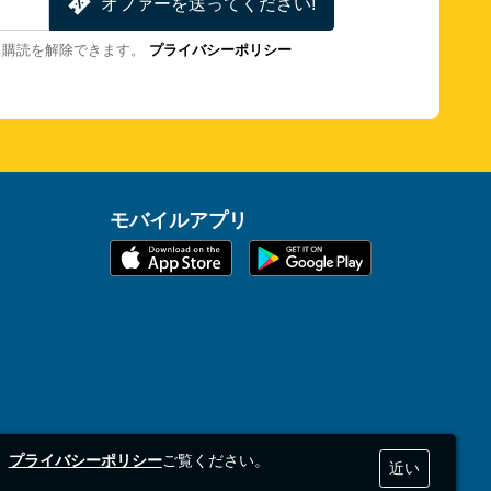
オファーを送ってください!
も購読を解除できます。
プライバシーポリシー
モバイルアプリ
、
プライバシーポリシー
ご覧ください。
近い