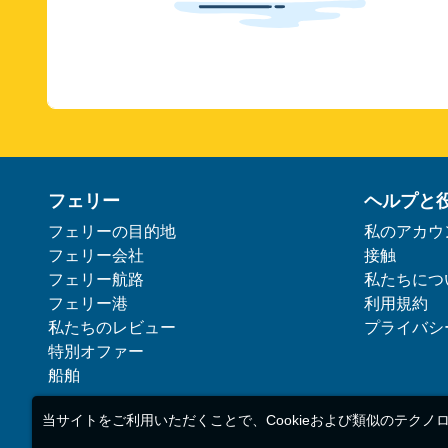
フェリー
ヘルプと
フェリーの目的地
私のアカウ
フェリー会社
接触
フェリー航路
私たちにつ
フェリー港
利用規約
私たちのレビュー
プライバシ
特別オファー
船舶
当サイトをご利用いただくことで、Cookieおよび類似のテクノ