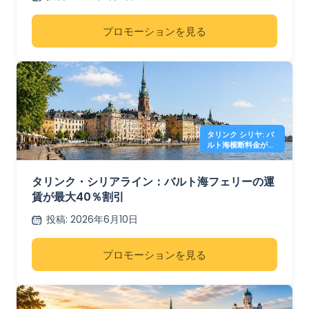
プロモーションを見る
タリンク シリヤ: バ
ルト海横断料金が
40% オフ
タリンク・シリアライン：バルト海フェリーの運
賃が最大40％割引
投稿
:
2026年6月10日
プロモーションを見る