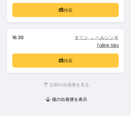
検索
16:30
タリン → ヘルシンキ
Tallink Silja
検索
以前の出発便を見る
後の出発便を表示