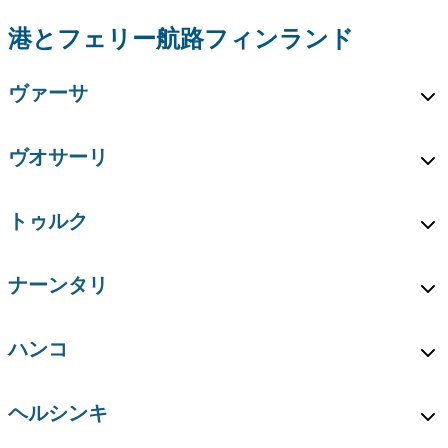
港とフェリー航路フィンランド
ヴァーサ
ヴオサーリ
トゥルク
ナーンタリ
ハンコ
ヘルシンキ