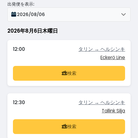
出発便を表示
:
2026/08/06
2026年8月6日木曜日
12:00
タリン → ヘルシンキ
Eckerö Line
検索
12:30
タリン → ヘルシンキ
Tallink Silja
検索