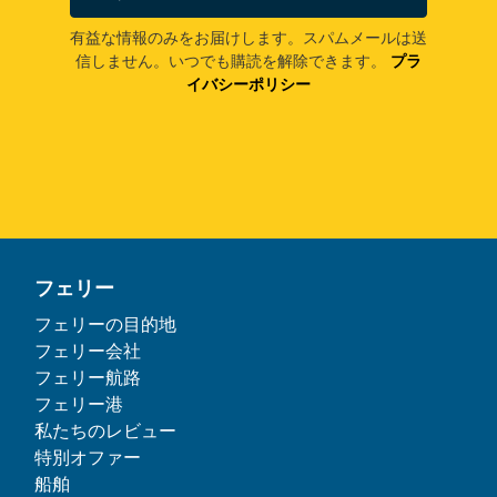
有益な情報のみをお届けします。スパムメールは送
信しません。いつでも購読を解除できます。
プラ
イバシーポリシー
フェリー
フェリーの目的地
フェリー会社
フェリー航路
フェリー港
私たちのレビュー
特別オファー
船舶