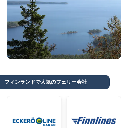
フィンランドで人気のフェリー会社