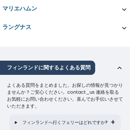
マリエハムン
ラングナス
フィンランドに関するよくある質問
よくある質問をまとめました。お探しの情報が見つかり
ませんか？ご安心ください。contact_us 連絡を取る
お気軽にお問い合わせください。喜んでお手伝いさせて
いただきます。
フィンランドへ行くフェリーはどれですか?