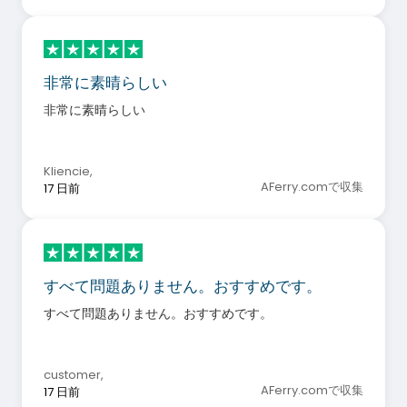
非常に素晴らしい
非常に素晴らしい
Kliencie
,
AFerry.comで収集
17 日前
すべて問題ありません。おすすめです。
すべて問題ありません。おすすめです。
customer
,
AFerry.comで収集
17 日前