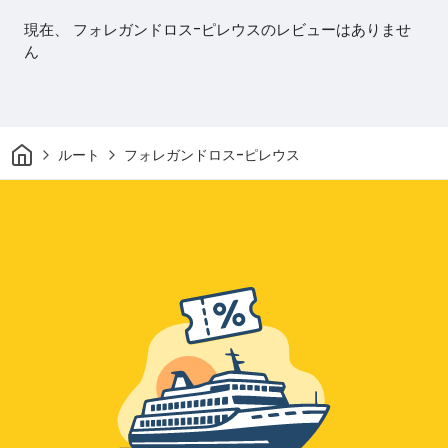
現在、 フォレガンドロス-ピレウスのレビューはありませ
ん
家
ルート
フォレガンドロス-ピレウス