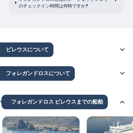
のチェックイン時間は何時ですか?
ピレウスについて
フォレガンドロスについて
フォレガンドロス ピレウスまでの船舶