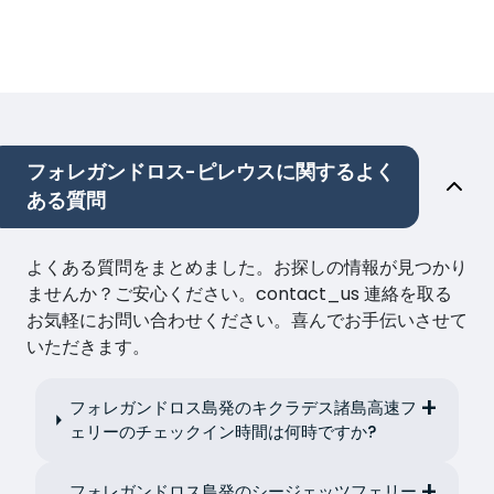
フォレガンドロス-ピレウスに関するよく
ある質問
よくある質問をまとめました。お探しの情報が見つかり
ませんか？ご安心ください。contact_us 連絡を取る
お気軽にお問い合わせください。喜んでお手伝いさせて
いただきます。
フォレガンドロス島発のキクラデス諸島高速フ
ェリーのチェックイン時間は何時ですか?
フォレガンドロス島発のシージェッツフェリー