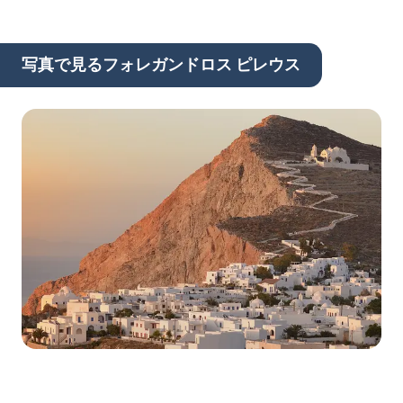
写真で見るフォレガンドロス ピレウス