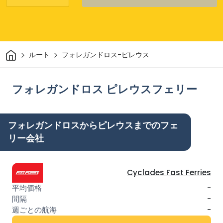
家
ルート
フォレガンドロス-ピレウス
フォレガンドロス ピレウスフェリー
フォレガンドロスからピレウスまでのフェ
リー会社
Cyclades Fast Ferries
-
-
-