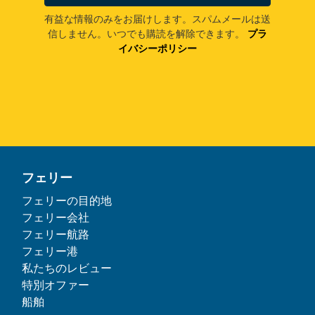
有益な情報のみをお届けします。スパムメールは送
信しません。いつでも購読を解除できます。
プラ
イバシーポリシー
フェリー
フェリーの目的地
フェリー会社
フェリー航路
フェリー港
私たちのレビュー
特別オファー
船舶