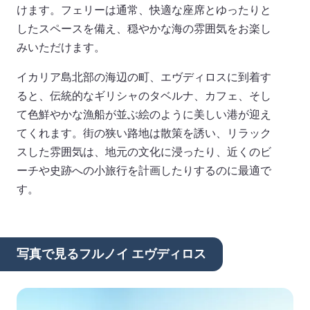
けます。フェリーは通常、快適な座席とゆったりと
したスペースを備え、穏やかな海の雰囲気をお楽し
みいただけます。
イカリア島北部の海辺の町、エヴディロスに到着す
ると、伝統的なギリシャのタベルナ、カフェ、そし
て色鮮やかな漁船が並ぶ絵のように美しい港が迎え
てくれます。街の狭い路地は散策を誘い、リラック
スした雰囲気は、地元の文化に浸ったり、近くのビ
ーチや史跡への小旅行を計画したりするのに最適で
す。
写真で見るフルノイ エヴディロス