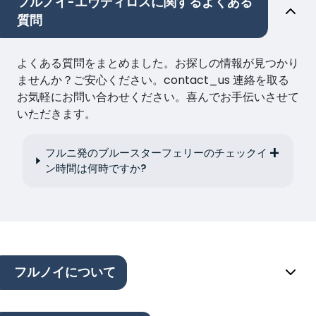
フルノイ-エヴディロスに関するよくある
質問
よくある質問をまとめました。お探しの情報が見つかり
ませんか？ご安心ください。contact_us 連絡を取る
お気軽にお問い合わせください。喜んでお手伝いさせて
いただきます。
フルニ発のブルースターフェリーのチェックイ
ン時間は何時ですか?
フルノイについて