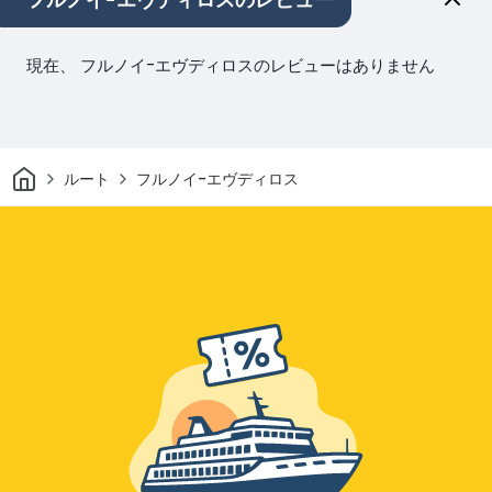
フルノイ-エヴディロスのレビュー
現在、 フルノイ-エヴディロスのレビューはありません
家
ルート
フルノイ-エヴディロス