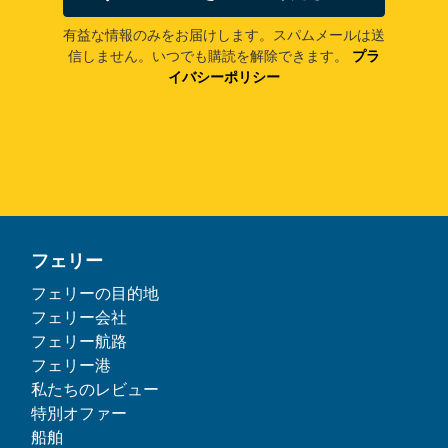
有益な情報のみをお届けします。スパムメールは送
信しません。いつでも購読を解除できます。
プラ
イバシーポリシー
フェリー
フェリーの目的地
フェリー会社
フェリー航路
フェリー港
私たちのレビュー
特別オファー
船舶