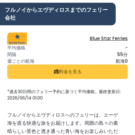
フルノイからエヴディロスまでのフェリー
会社
Blue Star Ferries
-
55分
航海0
料金を見る
*過去30日間のフェリー予約に基づく平均価格。最終更新日:
2026/06/14 01:00
フルノイからエヴディロスへのフェリーは、エーゲ
海を渡る快適な旅をお届けします。周囲の島々の素
晴らしい景色と透き通った青い海をお楽しみいただ