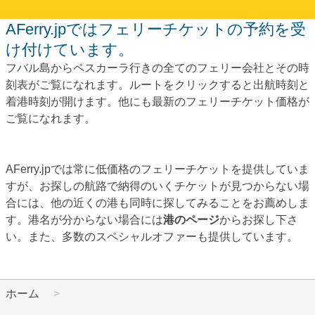
AFerry.jpではフェリーチケットの予約を受
け付けています。
フバル島からペスカーラ行きの全てのフェリー会社とその時
刻表がご覧になれます。ルートをクリックすると出航時刻と
着港時刻が開けます。他にも最新のフェリーチケット価格が
ご覧になれます。
AFerry.jpでは常に低価格のフェリーチケットを提供していま
すが、お探しの航路で納得のいくチケットが見つからない場
合には、他の近くの港も同時に探してみることをお薦めしま
す。港名が分からない場合には
港のページ
からお探し下さ
い。また、多数のスペシャルオファーも提供しています。
ホーム