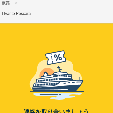
航路
Hvar to Pescara
連絡を取り合いましょう