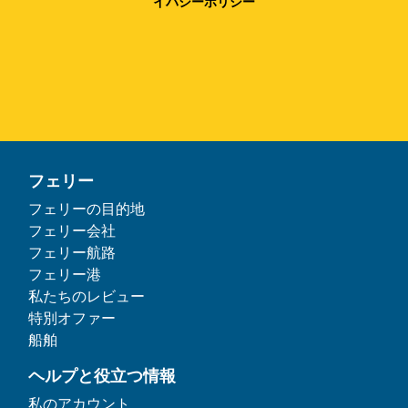
イバシーポリシー
フェリー
フェリーの目的地
フェリー会社
フェリー航路
フェリー港
私たちのレビュー
特別オファー
船舶
ヘルプと役立つ情報
私のアカウント