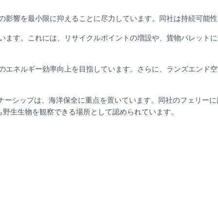
の影響を最小限に抑えることに尽力しています。同社は持続可能性
います。これには、リサイクルポイントの増設や、貨物パレットに
のエネルギー効率向上を目指しています。さらに、ランズエンド空
トナーシップは、海洋保全に重点を置いています。同社のフェリー
も野生生物を観察できる場所として認められています。