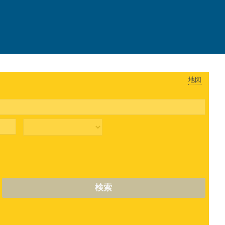
地図
検索