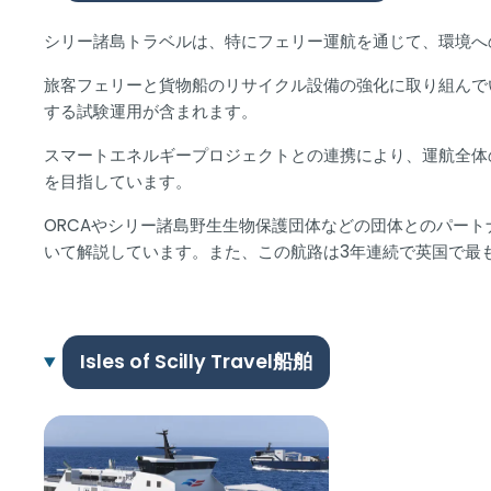
シリー諸島トラベルは、特にフェリー運航を通じて、環境へ
旅客フェリーと貨物船のリサイクル設備の強化に取り組んで
する試験運用が含まれます。
スマートエネルギープロジェクトとの連携により、運航全体
を目指しています。
ORCAやシリー諸島野生生物保護団体などの団体とのパー
いて解説しています。また、この航路は3年連続で英国で最
Isles of Scilly Travel船舶