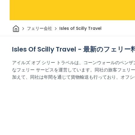
家
フェリー会社
Isles of Scilly Travel
Isles Of Scilly Travel - 最新
アイルズ オブ シリー トラベルは、コーンウォールのペン
なフェリー サービスを運営しています。同社の旅客フェリ
加えて、同社は年間を通じて貨物輸送も行っており、オフシ