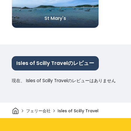
St Mary's
Isles of Scilly Travelのレビュー
現在、 Isles of Scilly Travelのレビューはありません
家
フェリー会社
Isles of Scilly Travel