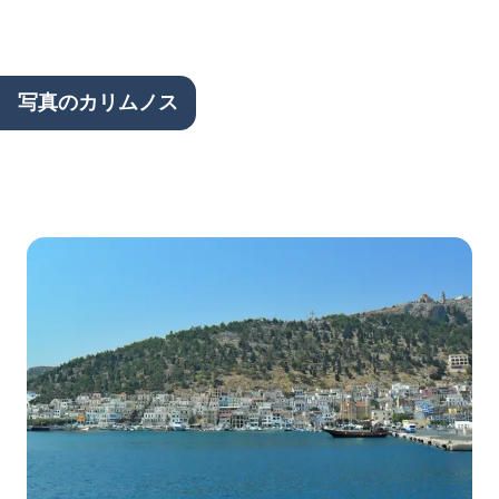
写真のカリムノス