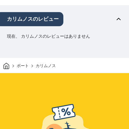
カリムノスのレビュー
現在、 カリムノスのレビューはありません
家
ポート
カリムノス