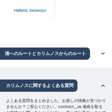
Hellenic Seaways
港へのルートとカリムノスからのルート
カリムノスに関するよくある質問
よくある質問をまとめました。お探しの情報が見つかり
ませんか？ご安心ください。contact_us 連絡を取る