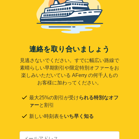
連絡を取り合いましょう
見逃さないでください。すでに幅広い路線で
素晴らしい早期割引や限定特別オファーをお
楽しみいただいている AFerry の何千人もの
お客様に加わってください。
最大25%の割引が受け
られる特別なオフ
ァー
と割引
新しい時刻表を
いち早く知る