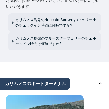
お気軽にお問い合わせください。喜んでお手伝いさせて
いただきます。
カリムノス島発のHellenic Seawaysフェリー
のチェックイン時間は何時ですか?
カリムノス島発のブルースターフェリーのチェ
ックイン時間は何時ですか?
カリムノスのポートターミナル