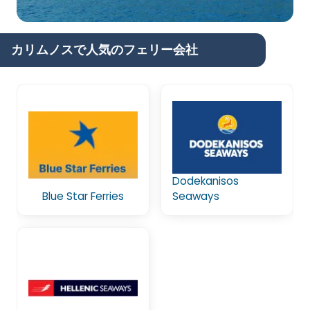
カリムノスで人気のフェリー会社
Dodekanisos
Blue Star Ferries
Seaways