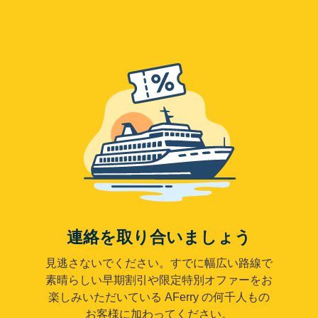
連絡を取り合いましょう
見逃さないでください。すでに幅広い路線で
素晴らしい早期割引や限定特別オファーをお
楽しみいただいている AFerry の何千人もの
お客様に加わってください。