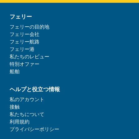
フェリー
フェリーの目的地
フェリー会社
フェリー航路
フェリー港
私たちのレビュー
特別オファー
船舶
ヘルプと役立つ情報
私のアカウント
接触
私たちについて
利用規約
プライバシーポリシー