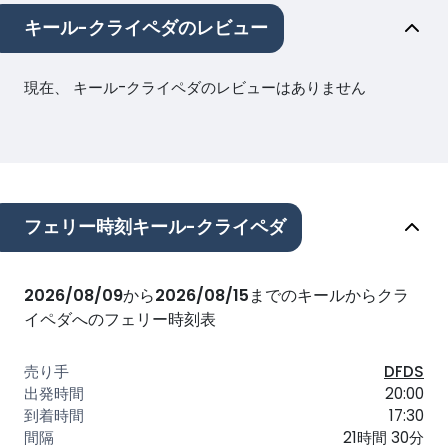
キール-クライペダのレビュー
現在、 キール-クライペダのレビューはありません
フェリー時刻キール-クライペダ
2026/08/09
から
2026/08/15
までのキールからクラ
イペダへのフェリー時刻表
DFDS
20:00
17:30
21時間 30分