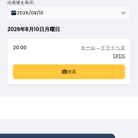
出発便を表示
:
2026/08/10
2026年8月10日月曜日
20:00
キール
→
クライペダ
DFDS
検索