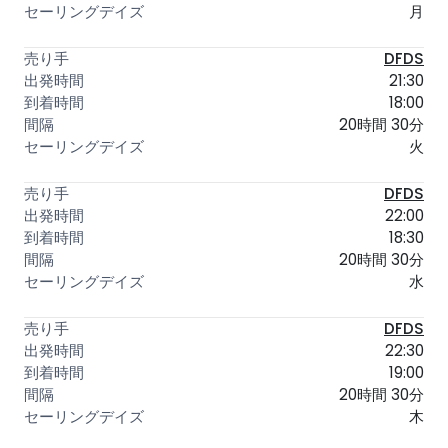
月
DFDS
21:30
18:00
20時間 30分
火
DFDS
22:00
18:30
20時間 30分
水
DFDS
22:30
19:00
20時間 30分
木