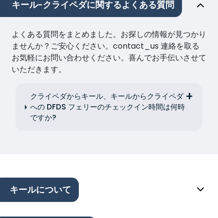
キール-クライペダに関するよくある質問
よくある質問をまとめました。お探しの情報が見つかり
ませんか？ご安心ください。contact_us 連絡を取る
お気軽にお問い合わせください。喜んでお手伝いさせて
いただきます。
クライペダからキール、キールからクライペダ
への DFDS フェリーのチェックイン時間は何時
ですか?
キールについて