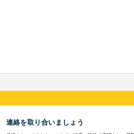
連絡を取り合いましょう