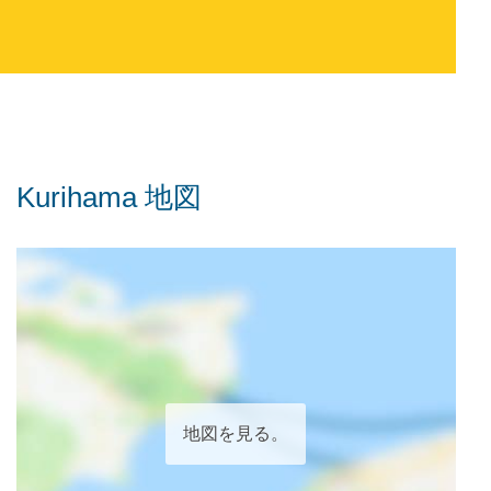
Kurihama 地図
地図を見る。