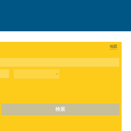
地図
検索