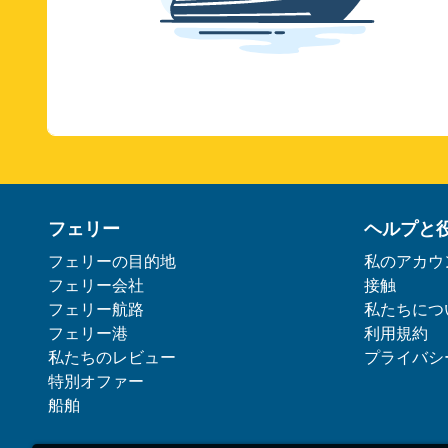
フェリー
ヘルプと
フェリーの目的地
私のアカウ
フェリー会社
接触
フェリー航路
私たちにつ
フェリー港
利用規約
私たちのレビュー
プライバシ
特別オファー
船舶