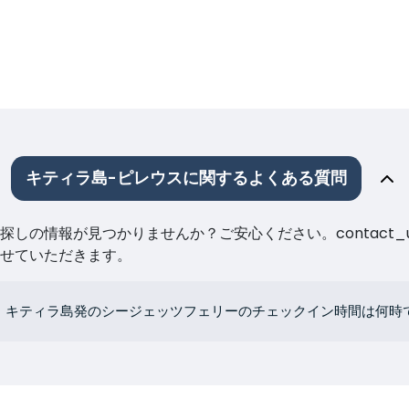
キティラ島-ピレウスに関するよくある質問
しの情報が見つかりませんか？ご安心ください。contact_
せていただきます。
キティラ島発のシージェッツフェリーのチェックイン時間は何時