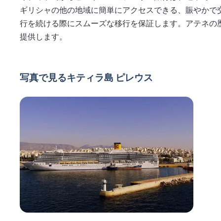
ギリシャの他の地域に簡単にアクセスできる、賑やかで
行を続ける際にスムーズな移行を保証します。アテネの
提供します。
写真で見るキティラ島 ピレウス