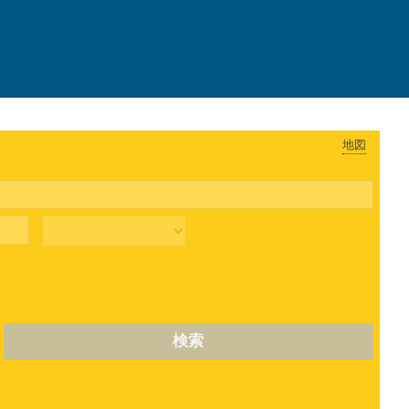
地図
検索