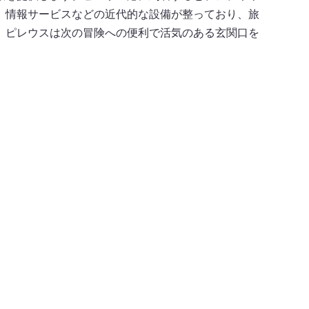
、情報サービスなどの近代的な設備が整っており、旅
、ピレウスは次の冒険への便利で活気のある玄関口を