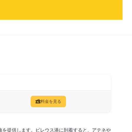
料金を見る
旅を提供します。ピレウス港に到着すると、アテネや