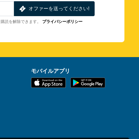
オファーを送ってください!
も購読を解除できます。
プライバシーポリシー
モバイルアプリ