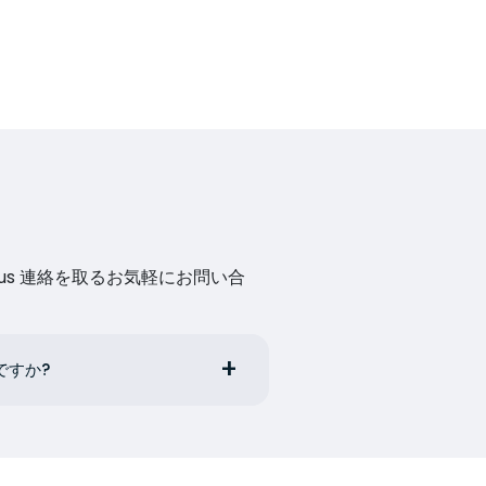
us 連絡を取るお気軽にお問い合
ですか?