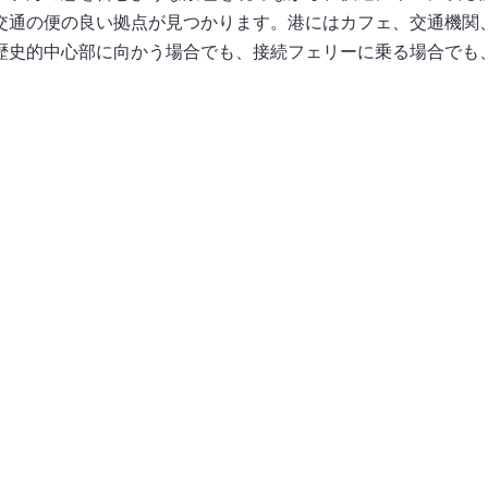
交通の便の良い拠点が見つかります。港にはカフェ、交通機関
歴史的中心部に向かう場合でも、接続フェリーに乗る場合でも