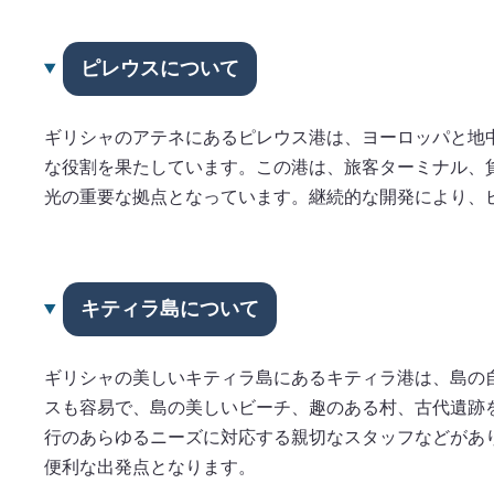
ピレウスについて
ギリシャのアテネにあるピレウス港は、ヨーロッパと地中
な役割を果たしています。この港は、旅客ターミナル、
光の重要な拠点となっています。継続的な開発により、
キティラ島について
ギリシャの美しいキティラ島にあるキティラ港は、島の
スも容易で、島の美しいビーチ、趣のある村、古代遺跡
行のあらゆるニーズに対応する親切なスタッフなどがあ
便利な出発点となります。