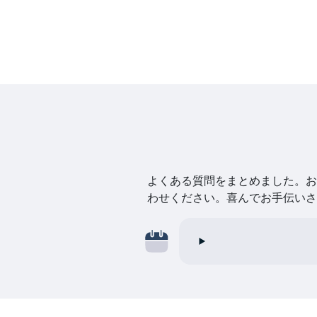
よくある質問をまとめました。お探
わせください。喜んでお手伝いさ