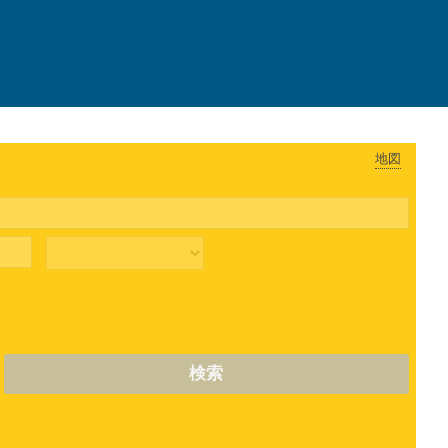
地図
検索