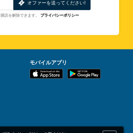
オファーを送ってください!
も購読を解除できます。
プライバシーポリシー
モバイルアプリ