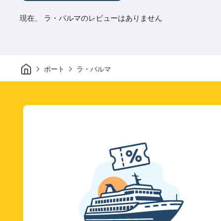
現在、 ラ・パルマのレビューはありません
家
ポート
ラ・パルマ