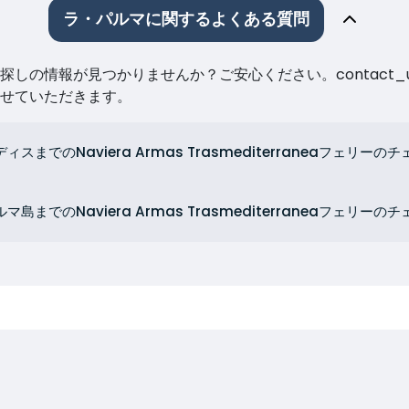
ラ・パルマに関するよくある質問
しの情報が見つかりませんか？ご安心ください。contact_
せていただきます。
スまでのNaviera Armas Trasmediterraneaフェリ
島までのNaviera Armas Trasmediterraneaフェリ