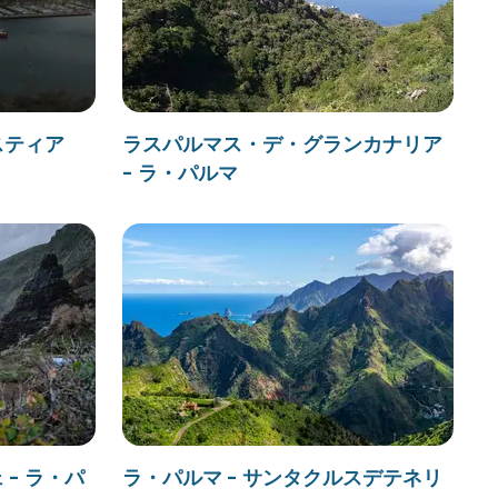
スティア
ラスパルマス・デ・グランカナリア
- ラ・パルマ
- ラ・パ
ラ・パルマ - サンタクルスデテネリ