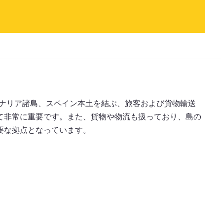
のカナリア諸島、スペイン本土を結ぶ、旅客および貨物輸送
て非常に重要です。また、貨物や物流も扱っており、島の
要な拠点となっています。