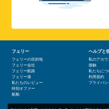
フェリー
ヘルプと
フェリーの目的地
私のアカウ
フェリー会社
接触
フェリー航路
私たちにつ
フェリー港
利用規約
私たちのレビュー
プライバシ
特別オファー
船舶