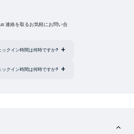
us 連絡を取るお気軽にお問い合
ーのチェックイン時間は何時ですか?
ーのチェックイン時間は何時ですか?