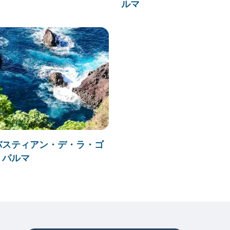
ルマ
バスティアン・デ・ラ・ゴ
ラ・パルマ