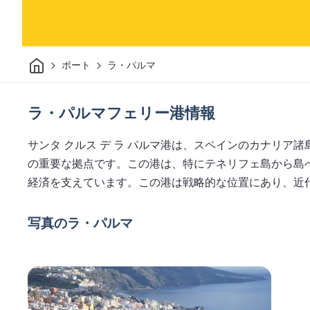
家
ポート
ラ・パルマ
ラ・パルマフェリー港情報
サンタ クルス デ ラ パルマ港は、スペインのカナリア
の重要な拠点です。この港は、特にテネリフェ島から島
経済を支えています。この港は戦略的な位置にあり、近
写真のラ・パルマ