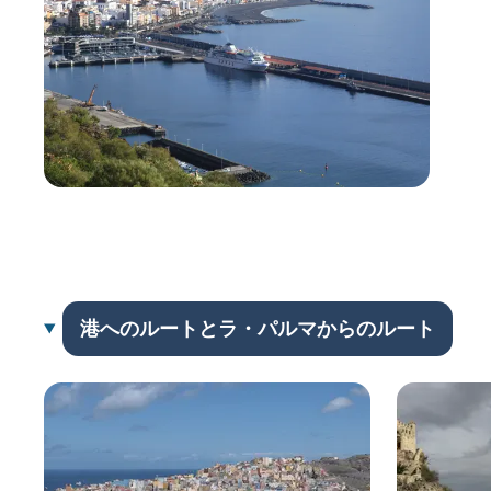
港へのルートとラ・パルマからのルート