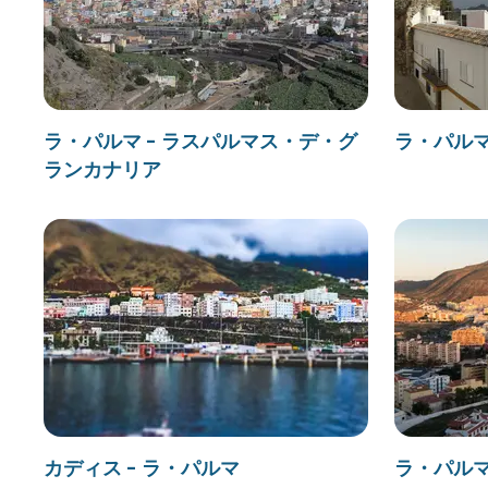
ラ・パルマ - ラスパルマス・デ・グ
ラ・パルマ
ランカナリア
カディス - ラ・パルマ
ラ・パルマ