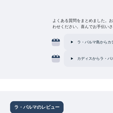
よくある質問をまとめました。お探
わせください。喜んでお手伝いさ
ラ・パルマ島からカディ
カディスからラ・パルマ
ラ・パルマのレビュー