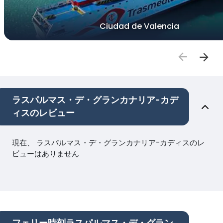
Ciudad de Valencia
ラスパルマス・デ・グランカナリア-カデ
ィスのレビュー
現在、 ラスパルマス・デ・グランカナリア-カディスのレ
ビューはありません