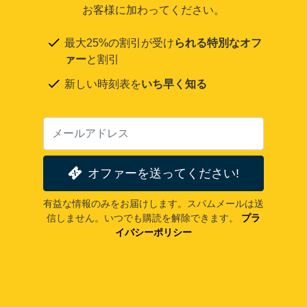
お客様に加わってください。
最大25%の割引が受け
られる特別なオフ
ァー
と割引
新しい時刻表を
いち早く知る
オファーを送ってください!
有益な情報のみをお届けします。スパムメールは送
信しません。いつでも購読を解除できます。
プラ
イバシーポリシー