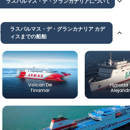
ラスパルマス・デ・グランカナリアについて
ラスパルマス・デ・グランカナリア カデ
ィスまでの船舶
Volcan De
Hypatia
Tinamar
Alejandr