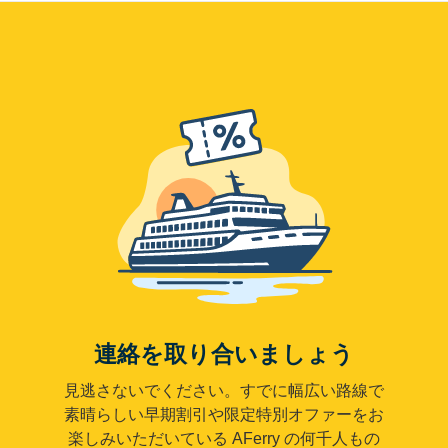
連絡を取り合いましょう
見逃さないでください。すでに幅広い路線で
素晴らしい早期割引や限定特別オファーをお
楽しみいただいている AFerry の何千人もの