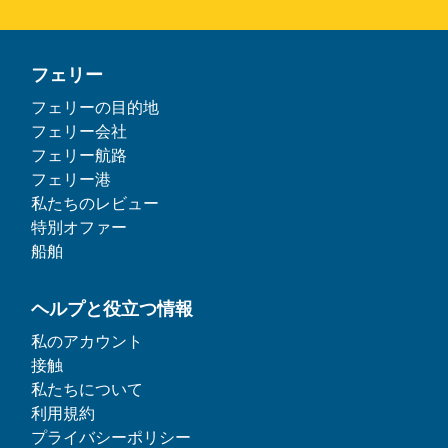
フェリー
フェリーの目的地
フェリー会社
フェリー航路
フェリー港
私たちのレビュー
特別オファー
船舶
ヘルプと役立つ情報
私のアカウント
接触
私たちについて
利用規約
プライバシーポリシー