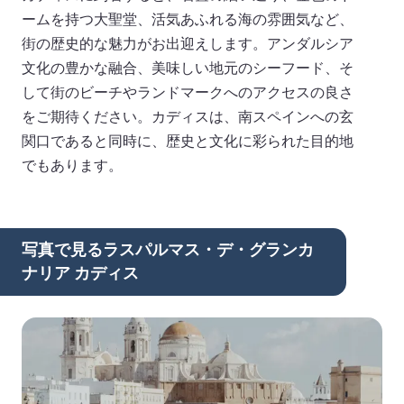
ームを持つ大聖堂、活気あふれる海の雰囲気など、
街の歴史的な魅力がお出迎えします。アンダルシア
文化の豊かな融合、美味しい地元のシーフード、そ
して街のビーチやランドマークへのアクセスの良さ
をご期待ください。カディスは、南スペインへの玄
関口であると同時に、歴史と文化に彩られた目的地
でもあります。
写真で見るラスパルマス・デ・グランカ
ナリア カディス