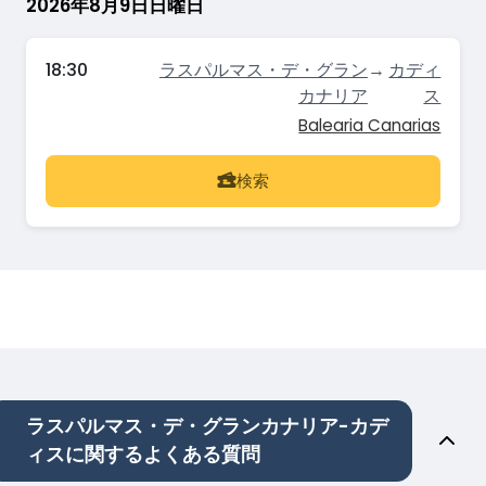
2026年8月9日日曜日
18:30
ラスパルマス・デ・グラン
→
カディ
カナリア
ス
Balearia Canarias
検索
ラスパルマス・デ・グランカナリア-カデ
ィスに関するよくある質問