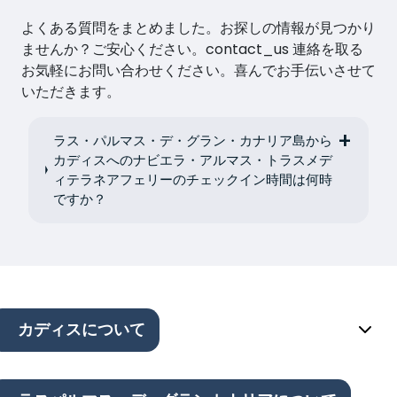
よくある質問をまとめました。お探しの情報が見つかり
ませんか？ご安心ください。contact_us 連絡を取る
お気軽にお問い合わせください。喜んでお手伝いさせて
いただきます。
ラス・パルマス・デ・グラン・カナリア島から
カディスへのナビエラ・アルマス・トラスメデ
ィテラネアフェリーのチェックイン時間は何時
ですか？
カディスについて