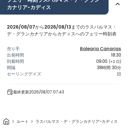
フェリー時刻ラスパルマス・デ・グラン
カナリア-カディス
2026/08/07
から
2026/08/13
までのラスパルマス・
デ・グランカナリアからカディスへのフェリー時刻表
Balearia Canarias
18:30
09:00
(+2 日)
38時間 30分
日
最終更新2026/08/07 07:43
家
ルート
ラスパルマス・デ・グランカナリア-カディス