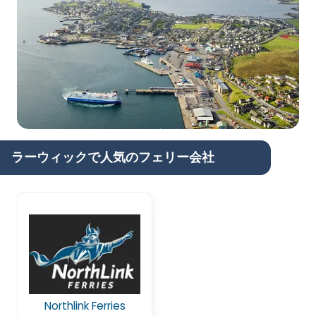
ラーウィックで人気のフェリー会社
Northlink Ferries