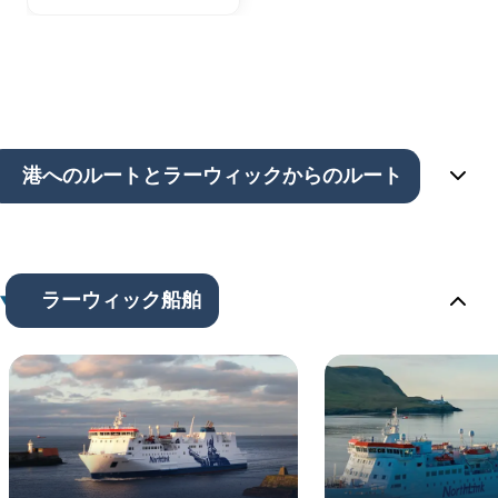
港へのルートとラーウィックからのルート
ラーウィック船舶