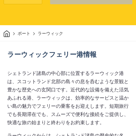
家
ポート
ラーウィック
ラーウィックフェリー港情報
シェトランド諸島の中心部に位置するラーウィック港
は、スコットランド北部の島々の息を呑むような景観と
豊かな歴史への玄関口です。近代的な設備を備えた活気
あふれる港、ラーウィックは、効率的なサービスと温か
い島の魅力でフェリーの乗客をお迎えします。短期旅行
でも長期滞在でも、スムーズで便利な接続をご提供し、
快適な旅の始まりと終わりをお約束します。
ラーウィックからは、シェトランド諸島の歴史的な名