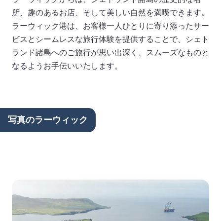
所、趣のあるお店、そして美しい自然を満喫できます。
ラーウィック港は、お客様一人ひとりに寄り添ったサー
ビスとシームレスな旅行体験を提供することで、シェト
ランド諸島へのご旅行が思い出深く、スムーズなものと
なるようお手伝いいたします。
写真のラーウィック