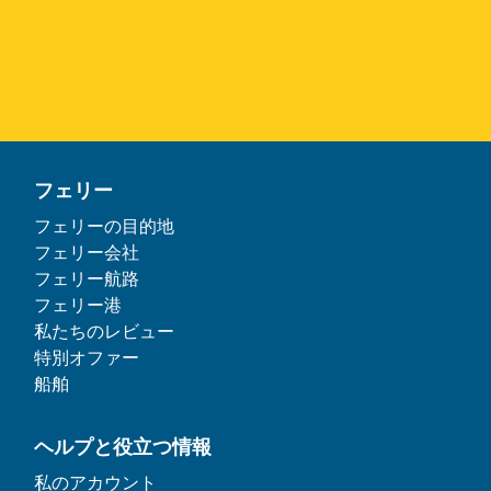
フェリー
フェリーの目的地
フェリー会社
フェリー航路
フェリー港
私たちのレビュー
特別オファー
船舶
ヘルプと役立つ情報
私のアカウント