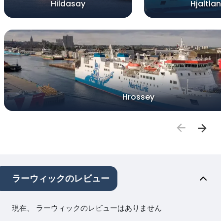
Hildasay
Hjaltla
Hrossey
ラーウィックのレビュー
現在、 ラーウィックのレビューはありません