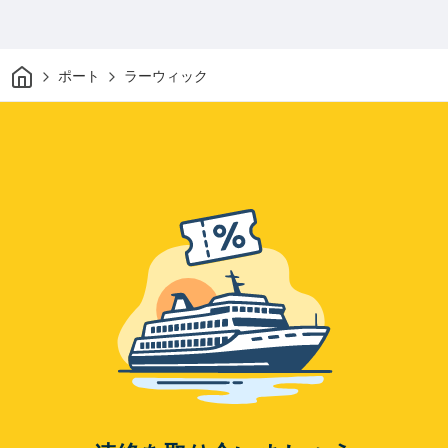
家
ポート
ラーウィック