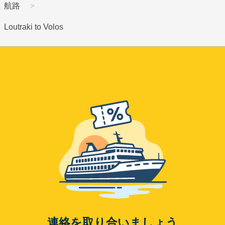
航路
Loutraki to Volos
連絡を取り合いましょう