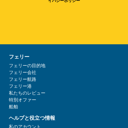
イバシーポリシー
フェリー
フェリーの目的地
フェリー会社
フェリー航路
フェリー港
私たちのレビュー
特別オファー
船舶
ヘルプと役立つ情報
私のアカウント