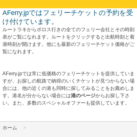
AFerry.jpではフェリーチケットの予約を受
け付けています。
ルートラキからボロス行きの全てのフェリー会社とその時刻
表がご覧になれます。ルートをクリックすると出航時刻と着
港時刻が開けます。他にも最新のフェリーチケット価格がご
覧になれます。
AFerry.jpでは常に低価格のフェリーチケットを提供していま
すが、お探しの航路で納得のいくチケットが見つからない場
合には、他の近くの港も同時に探してみることをお薦めしま
す。港名が分からない場合には
港のページ
からお探し下さ
い。また、多数のスペシャルオファーも提供しています。
ホーム