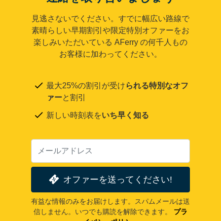
見逃さないでください。すでに幅広い路線で
素晴らしい早期割引や限定特別オファーをお
楽しみいただいている AFerry の何千人もの
お客様に加わってください。
最大25%の割引が受け
られる特別なオフ
ァー
と割引
新しい時刻表を
いち早く知る
オファーを送ってください!
有益な情報のみをお届けします。スパムメールは送
信しません。いつでも購読を解除できます。
プラ