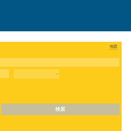
地図
検索