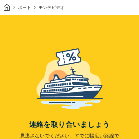
家
ポート
モンテビデオ
連絡を取り合いましょう
見逃さないでください。すでに幅広い路線で