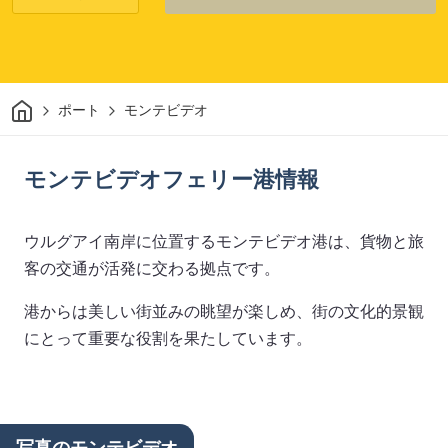
家
ポート
モンテビデオ
モンテビデオフェリー港情報
ウルグアイ南岸に位置するモンテビデオ港は、貨物と旅
客の交通が活発に交わる拠点です。
港からは美しい街並みの眺望が楽しめ、街の文化的景観
にとって重要な役割を果たしています。
写真のモンテビデオ