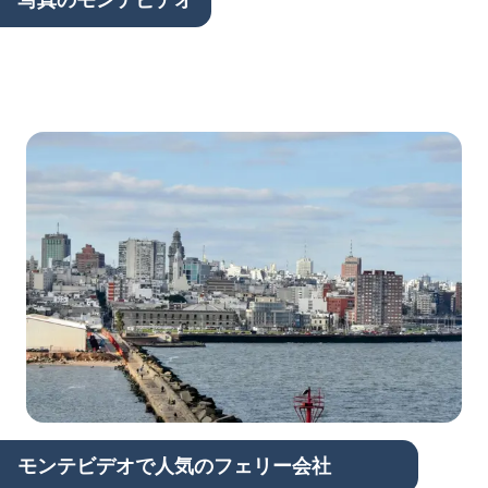
モンテビデオで人気のフェリー会社