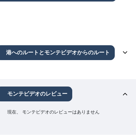
港へのルートとモンテビデオからのルート
モンテビデオのレビュー
現在、 モンテビデオのレビューはありません