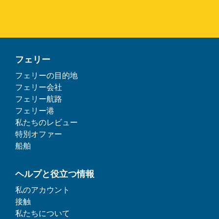
フェリー
フェリーの目的地
フェリー会社
フェリー航路
フェリー港
私たちのレビュー
特別オファー
船舶
ヘルプと役立つ情報
私のアカウント
接触
私たちについて