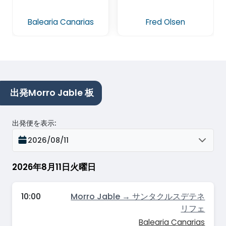
Balearia Canarias
Fred Olsen
出発Morro Jable 板
出発便を表示
:
2026/08/11
2026年8月11日火曜日
10:00
Morro Jable → サンタクルスデテネ
リフェ
Balearia Canarias