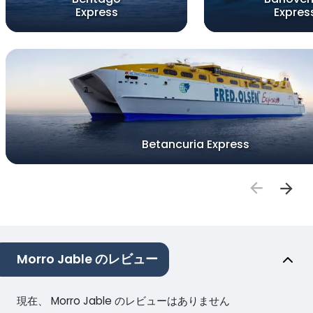
Express
Expres
Betancuria Express
Morro Jable のレビュー
現在、 Morro Jable のレビューはありません