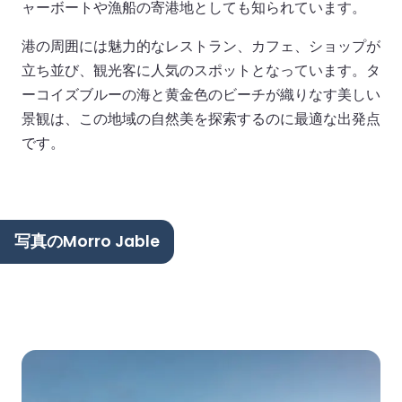
ャーボートや漁船の寄港地としても知られています。
港の周囲には魅力的なレストラン、カフェ、ショップが
立ち並び、観光客に人気のスポットとなっています。タ
ーコイズブルーの海と黄金色のビーチが織りなす美しい
景観は、この地域の自然美を探索するのに最適な出発点
です。
写真のMorro Jable