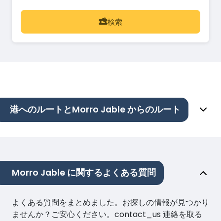
検索
港へのルートとMorro Jable からのルート
Morro Jable に関するよくある質問
よくある質問をまとめました。お探しの情報が見つかり
ませんか？ご安心ください。contact_us 連絡を取る