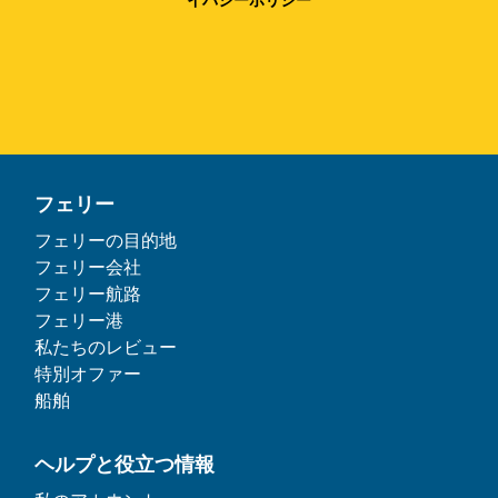
イバシーポリシー
フェリー
フェリーの目的地
フェリー会社
フェリー航路
フェリー港
私たちのレビュー
特別オファー
船舶
ヘルプと役立つ情報