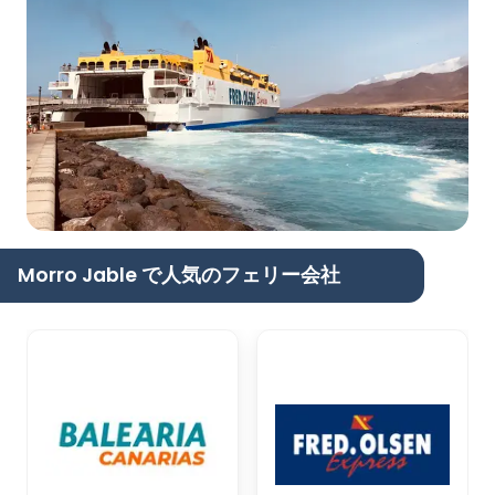
Morro Jable で人気のフェリー会社