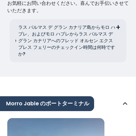
お気軽にお問い合わせください。喜んでお手伝いさせて
いただきます。
ラス パルマス デ グラン カナリア島からモロ ハ
ブレ、およびモロ ハブレからラス パルマス デ
グラン カナリアへのフレッド オルセン エクス
プレス フェリーのチェックイン時間は何時です
か?
Morro Jable のポートターミナル