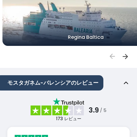
Regina Baltica
モスタガネム-バレンシアのレビュー
3.9
/ 5
173
レビュー