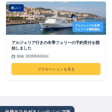
新しい！
アルジェリアの冬季
フェリーが運航開始
アルジェリア行きの冬季フェリーの予約受付を開
始しました
投稿
:
2026年8月6日
プロモーションを見る