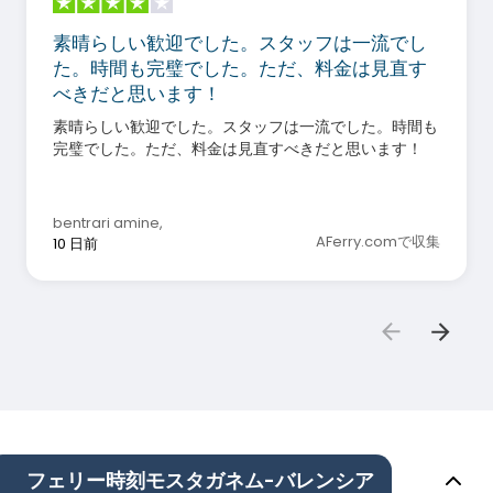
素晴らしい歓迎でした。スタッフは一流でし
た。時間も完璧でした。ただ、料金は見直す
べきだと思います！
素晴らしい歓迎でした。スタッフは一流でした。時間も
完璧でした。ただ、料金は見直すべきだと思います！
bentrari amine
,
AFerry.comで収集
10 日前
フェリー時刻モスタガネム-バレンシア