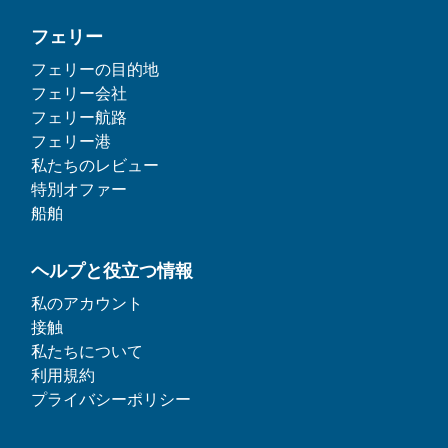
フェリー
フェリーの目的地
フェリー会社
フェリー航路
フェリー港
私たちのレビュー
特別オファー
船舶
ヘルプと役立つ情報
私のアカウント
接触
私たちについて
利用規約
プライバシーポリシー