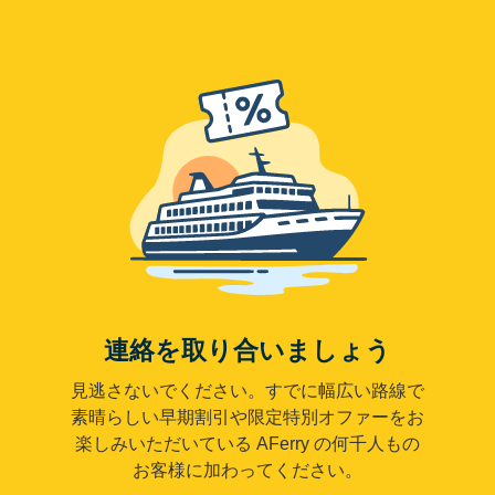
連絡を取り合いましょう
見逃さないでください。すでに幅広い路線で
素晴らしい早期割引や限定特別オファーをお
楽しみいただいている AFerry の何千人もの
お客様に加わってください。