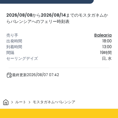
2026/08/08
から
2026/08/14
までのモスタガネムか
らバレンシアへのフェリー時刻表
Balearia
18:00
13:00
19時間
日, 水
最終更新2026/08/07 07:42
家
ルート
モスタガネム-バレンシア