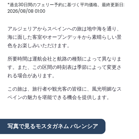
*過去30日間のフェリー予約に基づく平均価格。最終更新日:
2026/08/08 01:00
アルジェリアからスペインへの旅は地中海を通り、
海に面した客室やオープンデッキから素晴らしい景
色をお楽しみいただけます。
所要時間は運航会社と航路の種類によって異なりま
す。また、この区間の時刻表は季節によって変更さ
れる場合があります。
この旅は、旅行者や観光客の皆様に、風光明媚なス
ペインの魅力を堪能できる機会を提供します。
写真で見るモスタガネム バレンシア