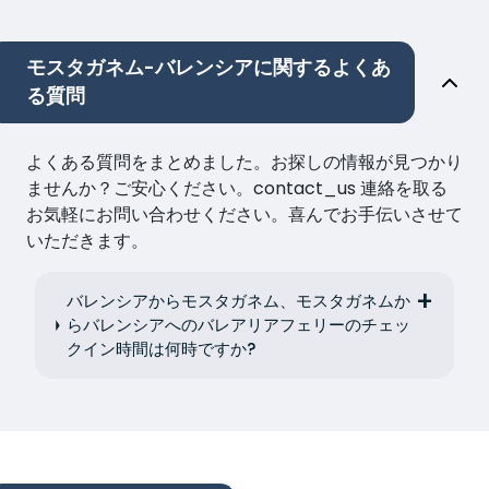
モスタガネム-バレンシアに関するよくあ
る質問
よくある質問をまとめました。お探しの情報が見つかり
ませんか？ご安心ください。contact_us 連絡を取る
お気軽にお問い合わせください。喜んでお手伝いさせて
いただきます。
バレンシアからモスタガネム、モスタガネムか
らバレンシアへのバレアリアフェリーのチェッ
クイン時間は何時ですか?