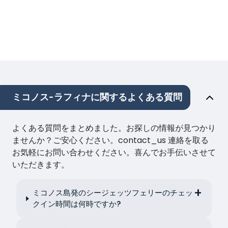
ミコノス-ラフィナに関するよくある質問
よくある質問をまとめました。お探しの情報が見つかり
ませんか？ご安心ください。contact_us 連絡を取る
お気軽にお問い合わせください。喜んでお手伝いさせて
いただきます。
ミコノス島発のシージェッツフェリーのチェッ
クイン時間は何時ですか?