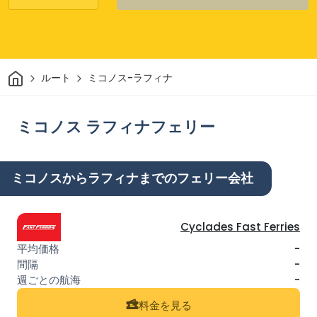
家
ルート
ミコノス-ラフィナ
ミコノス ラフィナフェリー
ミコノスからラフィナまでのフェリー会社
Cyclades Fast Ferries
-
-
-
料金を見る