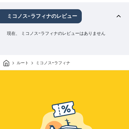
ミコノス-ラフィナのレビュー
現在、 ミコノス-ラフィナのレビューはありません
家
ルート
ミコノス-ラフィナ