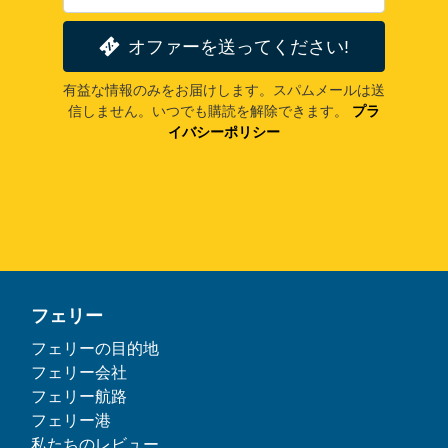
オファーを送ってください!
有益な情報のみをお届けします。スパムメールは送
信しません。いつでも購読を解除できます。
プラ
イバシーポリシー
フェリー
フェリーの目的地
フェリー会社
フェリー航路
フェリー港
私たちのレビュー