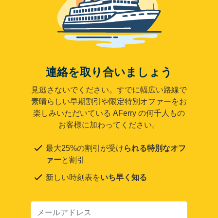
連絡を取り合いましょう
見逃さないでください。すでに幅広い路線で
素晴らしい早期割引や限定特別オファーをお
楽しみいただいている AFerry の何千人もの
お客様に加わってください。
最大25%の割引が受け
られる特別なオフ
ァー
と割引
新しい時刻表を
いち早く知る