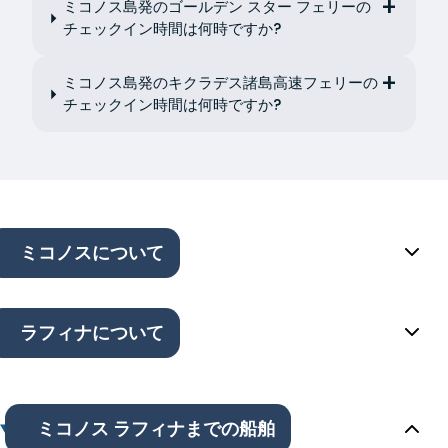
ミコノス島発のゴールデン スター フェリーの
チェックイン時間は何時ですか?
ミコノス島発のキクラデス諸島高速フェリーの
チェックイン時間は何時ですか?
ミコノスについて
ラフィナについて
ミコノス ラフィナまでの船舶