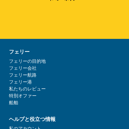
フェリー
フェリーの目的地
フェリー会社
フェリー航路
フェリー港
私たちのレビュー
特別オファー
船舶
ヘルプと役立つ情報
私のアカウント