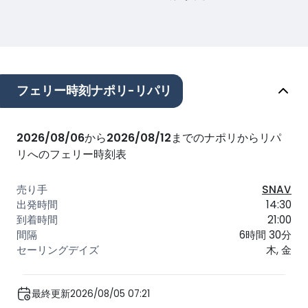
フェリー時刻ナポリ-リパリ
2026/08/06
から
2026/08/12
までのナポリからリパ
リへのフェリー時刻表
SNAV
14:30
21:00
6時間 30分
木, 金
最終更新2026/08/05 07:21