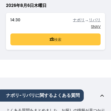
2026年8月6日木曜日
14:30
ナポリ
→
リパリ
SNAV
検索
ナポリ-リパリに関するよくある質問
よくある質問をまとめました。お探しの情報が見つかり