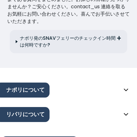
ませんか？ご安心ください。contact_us 連絡を取る
お気軽にお問い合わせください。喜んでお手伝いさせて
いただきます。
ナポリ発のSNAVフェリーのチェックイン時間
は何時ですか?
ナポリについて
リパリについて