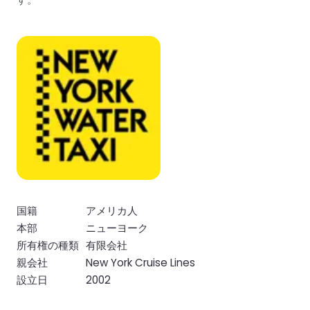
国籍
アメリカ人
本部
ニューヨーク
所有権の種類
有限会社
親会社
New York Cruise Lines
設立日
2002