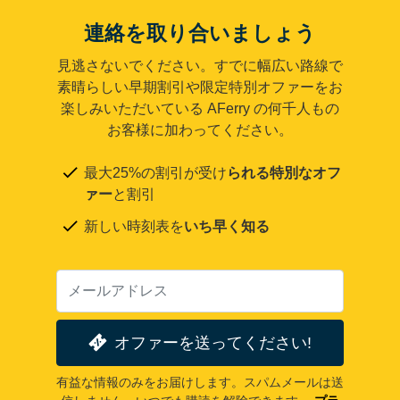
連絡を取り合いましょう
見逃さないでください。すでに幅広い路線で
素晴らしい早期割引や限定特別オファーをお
楽しみいただいている AFerry の何千人もの
お客様に加わってください。
最大25%の割引が受け
られる特別なオフ
ァー
と割引
新しい時刻表を
いち早く知る
オファーを送ってください!
有益な情報のみをお届けします。スパムメールは送