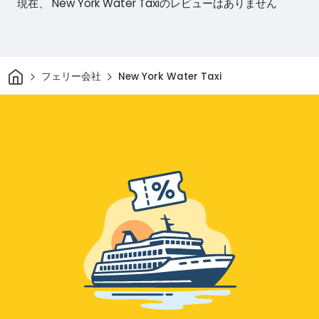
現在、 New York Water Taxiのレビューはありません
家
フェリー会社
New York Water Taxi