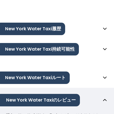
New York Water Taxi履歴
New York Water Taxi持続可能性
New York Water Taxiルート
New York Water Taxiのレビュー