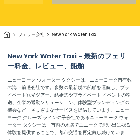
家
フェリー会社
New York Water Taxi
New York Water Taxi - 最新のフェリ
ー料金、レビュー、船舶
ニューヨーク ウォーター タクシーは、ニューヨーク市有数
の海上輸送会社です。多数の最新鋭の船舶を運航し、プラ
イベート観光ツアー、結婚式やプライベート イベントの輸
送、企業の通勤ソリューション、体験型ブランディングの
機会など、さまざまなサービスを提供しています。ニュー
ヨーク クルーズ ラインの子会社であるニューヨーク ウォ
ーター タクシーは、市内の水路でユニークで思い出に残る
体験を提供することで、都市交通を再定義し続けていま
す。