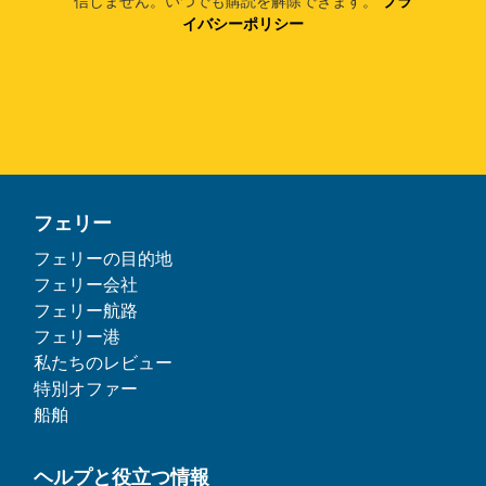
信しません。いつでも購読を解除できます。
プラ
イバシーポリシー
フェリー
フェリーの目的地
フェリー会社
フェリー航路
フェリー港
私たちのレビュー
特別オファー
船舶
ヘルプと役立つ情報