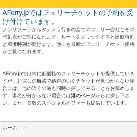
AFerry.jpではフェリーチケットの予約を受
け付けています。
ノンサプーラからタナメラ行きの全てのフェリー会社とその
時刻表がご覧になれます。ルートをクリックすると出航時刻
と着港時刻が開けます。他にも最新のフェリーチケット価格
がご覧になれます。
AFerry.jpでは常に低価格のフェリーチケットを提供していま
すが、お探しの航路で納得のいくチケットが見つからない場
合には、他の近くの港も同時に探してみることをお薦めしま
す。港名が分からない場合には
港のページ
からお探し下さ
い。また、多数のスペシャルオファーも提供しています。
ホーム