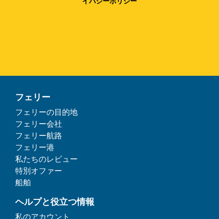
イバシーポリシー
フェリー
フェリーの目的地
フェリー会社
フェリー航路
フェリー港
私たちのレビュー
特別オファー
船舶
ヘルプと役立つ情報
私のアカウント