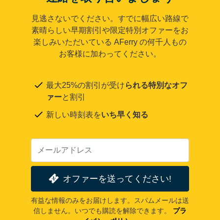
見逃さないでください。すでに幅広い路線で
素晴らしい早期割引や限定特別オファーをお
楽しみいただいている AFerry の何千人もの
お客様に加わってください。
最大25%の割引が受け
られる特別なオフ
ァー
と割引
新しい時刻表を
いち早く知る
オファーを送ってください!
有益な情報のみをお届けします。スパムメールは送
信しません。いつでも購読を解除できます。
プラ