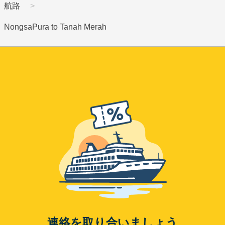
航路
NongsaPura to Tanah Merah
連絡を取り合いましょう