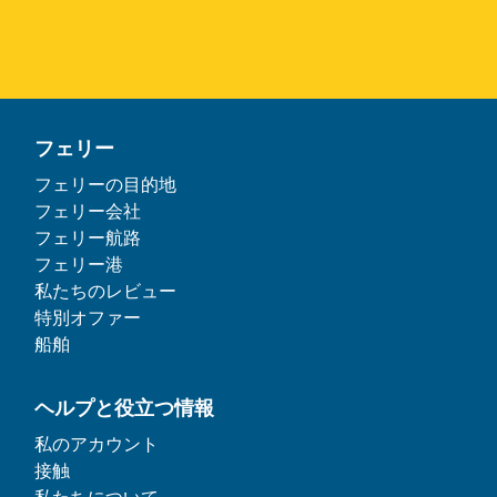
フェリー
フェリーの目的地
フェリー会社
フェリー航路
フェリー港
私たちのレビュー
特別オファー
船舶
ヘルプと役立つ情報
私のアカウント
接触