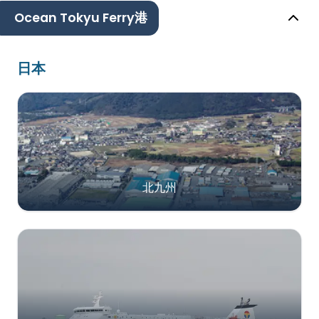
Ocean Tokyu Ferry港
日本
北九州