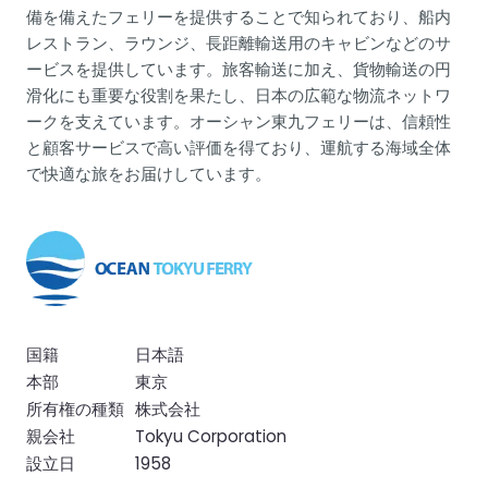
備を備えたフェリーを提供することで知られており、船内
レストラン、ラウンジ、長距離輸送用のキャビンなどのサ
ービスを提供しています。旅客輸送に加え、貨物輸送の円
滑化にも重要な役割を果たし、日本の広範な物流ネットワ
ークを支えています。オーシャン東九フェリーは、信頼性
と顧客サービスで高い評価を得ており、運航する海域全体
で快適な旅をお届けしています。
国籍
日本語
本部
東京
所有権の種類
株式会社
親会社
Tokyu Corporation
設立日
1958