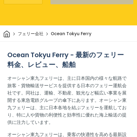
家
フェリー会社
Ocean Tokyu Ferry
Ocean Tokyu Ferry - 最新のフェリー
料金、レビュー、船舶
オーシャン東九フェリーは、主に日本国内の様々な航路で
旅客・貨物輸送サービスを提供する日本のフェリー運航会
社です。同社は、運輸、不動産、観光など幅広い事業を展
開する東急電鉄グループの傘下にあります。オーシャン東
九フェリーは、主に日本各地を結ぶフェリーを運航してお
り、特に人や貨物の利便性と効率性に優れた海上輸送の提
供に注力しています。
オーシャン東九フェリーは、乗客の快適性を高める最新設