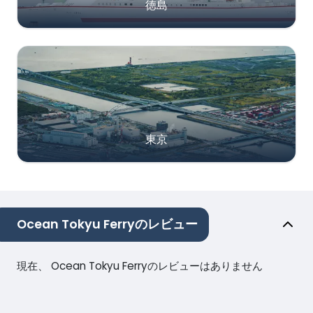
徳島
東京
Ocean Tokyu Ferryのレビュー
現在、 Ocean Tokyu Ferryのレビューはありません