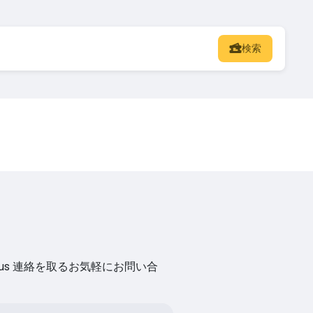
検索
us 連絡を取るお気軽にお問い合