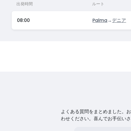
出発時間
ルート
08:00
Palma
→
デニア
よくある質問をまとめました。お探
わせください。喜んでお手伝いさ