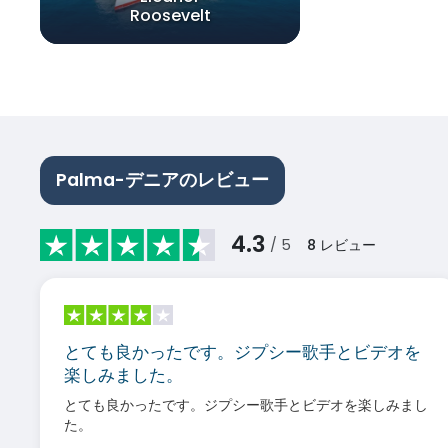
Roosevelt
Palma-デニアのレビュー
4.3
/ 5
8
レビュー
とても良かったです。ジプシー歌手とビデオを
楽しみました。
とても良かったです。ジプシー歌手とビデオを楽しみまし
た。