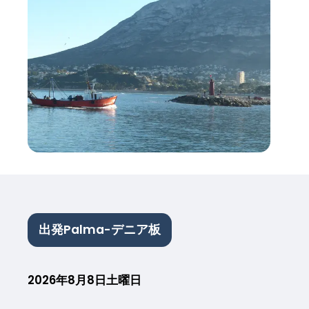
出発Palma-デニア板
2026年8月8日土曜日