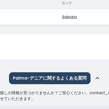
売り手
Balearia
Palma-デニアに関するよくある質問
しの情報が見つかりませんか？ご安心ください。contact_
せていただきます。