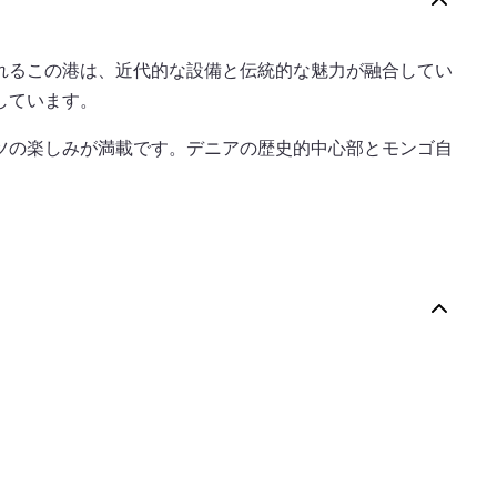
れるこの港は、近代的な設備と伝統的な魅力が融合してい
しています。
ツの楽しみが満載です。デニアの歴史的中心部とモンゴ自