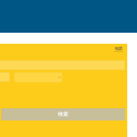
地図
検索