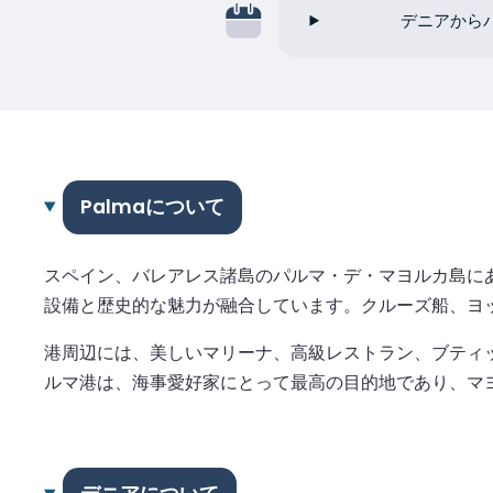
デニアから
Palmaについて
スペイン、バレアレス諸島のパルマ・デ・マヨルカ島に
設備と歴史的な魅力が融合しています。クルーズ船、ヨ
港周辺には、美しいマリーナ、高級レストラン、ブティ
ルマ港は、海事愛好家にとって最高の目的地であり、マ