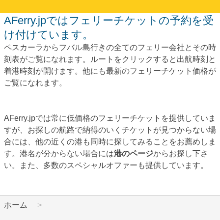
AFerry.jpではフェリーチケットの予約を受
け付けています。
ペスカーラからフバル島行きの全てのフェリー会社とその時
刻表がご覧になれます。ルートをクリックすると出航時刻と
着港時刻が開けます。他にも最新のフェリーチケット価格が
ご覧になれます。
AFerry.jpでは常に低価格のフェリーチケットを提供していま
すが、お探しの航路で納得のいくチケットが見つからない場
合には、他の近くの港も同時に探してみることをお薦めしま
す。港名が分からない場合には
港のページ
からお探し下さ
い。また、多数のスペシャルオファーも提供しています。
ホーム