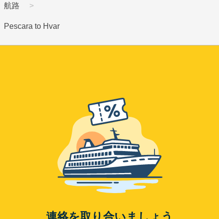
航路
Pescara to Hvar
連絡を取り合いましょう