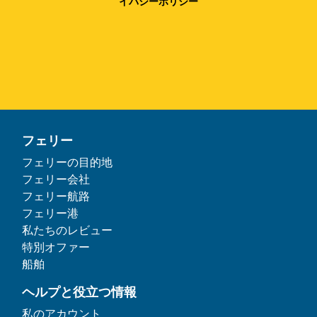
イバシーポリシー
フェリー
フェリーの目的地
フェリー会社
フェリー航路
フェリー港
私たちのレビュー
特別オファー
船舶
ヘルプと役立つ情報
私のアカウント