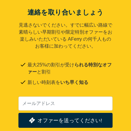
連絡を取り合いましょう
見逃さないでください。すでに幅広い路線で
素晴らしい早期割引や限定特別オファーをお
楽しみいただいている AFerry の何千人もの
お客様に加わってください。
最大25%の割引が受け
られる特別なオフ
ァー
と割引
新しい時刻表を
いち早く知る
オファーを送ってください!