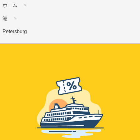
ホーム
港
Petersburg