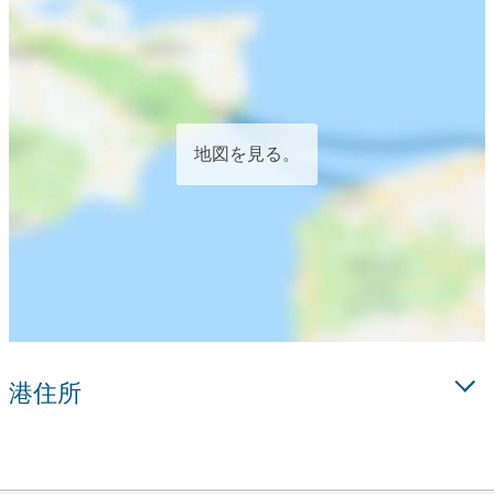
地図を見る。
港住所