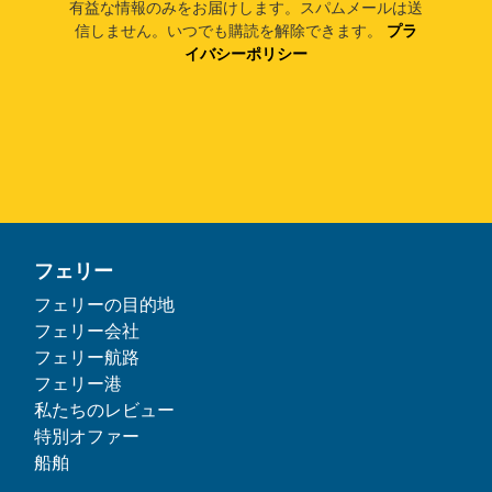
有益な情報のみをお届けします。スパムメールは送
信しません。いつでも購読を解除できます。
プラ
イバシーポリシー
フェリー
フェリーの目的地
フェリー会社
フェリー航路
フェリー港
私たちのレビュー
特別オファー
船舶