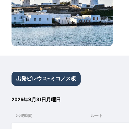
出発ピレウス-ミコノス板
2026年8月31日月曜日
出発時間
ルート