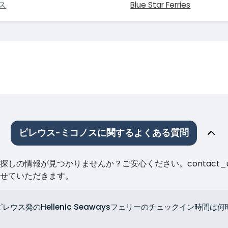
ス
Blue Star Ferries
ピレウス-ミコノスに関するよくある質問
しの情報が見つかりませんか？ご安心ください。contact_
せていただきます。
ピレウス発のHellenic Seawaysフェリーのチェックイン時間は