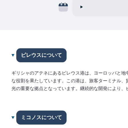
ピレウスについて
ギリシャのアテネにあるピレウス港は、ヨーロッパと地中
な役割を果たしています。この港は、旅客ターミナル、
光の重要な拠点となっています。継続的な開発により、
ミコノスについて