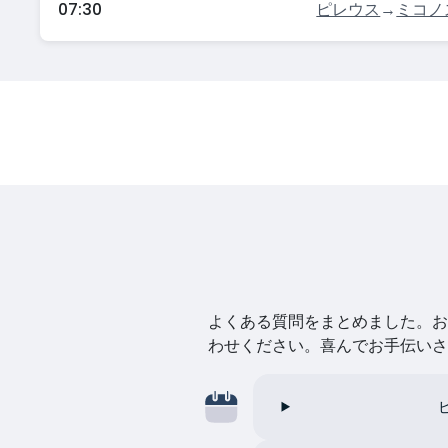
07:30
ピレウス
→
ミコノ
よくある質問をまとめました。お探
わせください。喜んでお手伝いさ