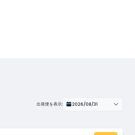
出発便を表示
:
2026/08/31