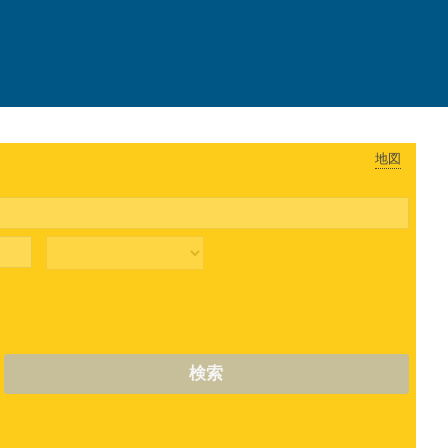
地図
検索