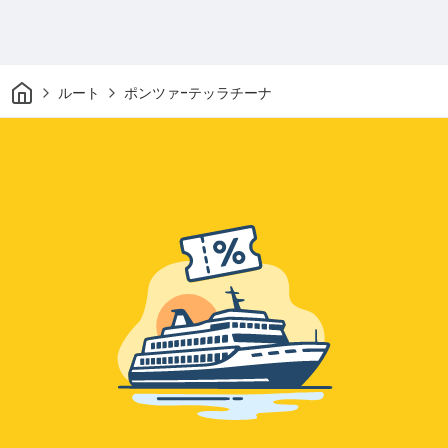
家
ルート
ポンツァ-テッラチーナ