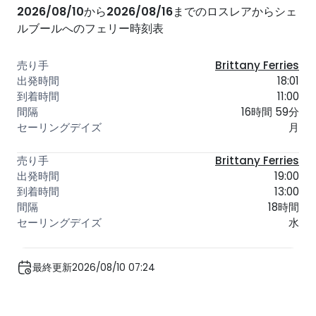
2026/08/10
から
2026/08/16
までのロスレアからシェ
ルブールへのフェリー時刻表
Brittany Ferries
18:01
11:00
16時間 59分
月
Brittany Ferries
19:00
13:00
18時間
水
最終更新2026/08/10 07:24