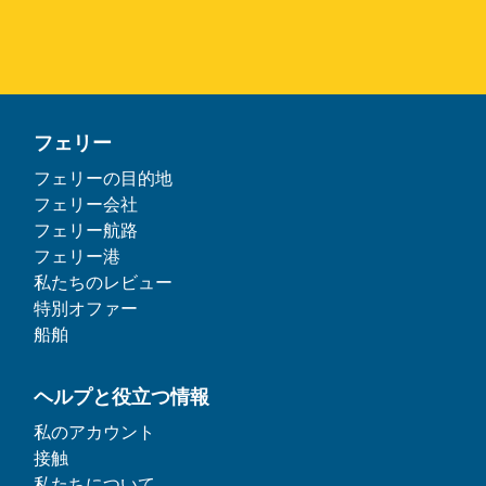
フェリー
フェリーの目的地
フェリー会社
フェリー航路
フェリー港
私たちのレビュー
特別オファー
船舶
ヘルプと役立つ情報
私のアカウント
接触
私たちについて