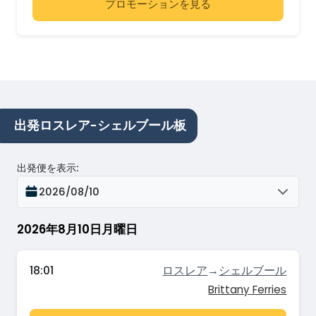
プロモーションを見る
出発ロスレア-シェルブール板
出発便を表示
:
2026/08/10
2026年8月10日月曜日
18:01
ロスレア
→
シェルブール
Brittany Ferries