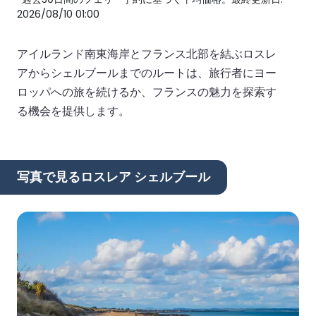
2026/08/10 01:00
アイルランド南東海岸とフランス北部を結ぶロスレ
アからシェルブールまでのルートは、旅行者にヨー
ロッパへの旅を続けるか、フランスの魅力を探索す
る機会を提供します。
写真で見るロスレア シェルブール