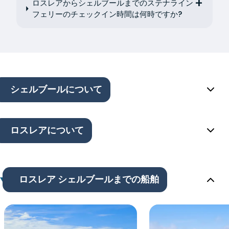
ロスレアからシェルブールまでのステナライン
フェリーのチェックイン時間は何時ですか?
シェルブールについて
ロスレアについて
ロスレア シェルブールまでの船舶