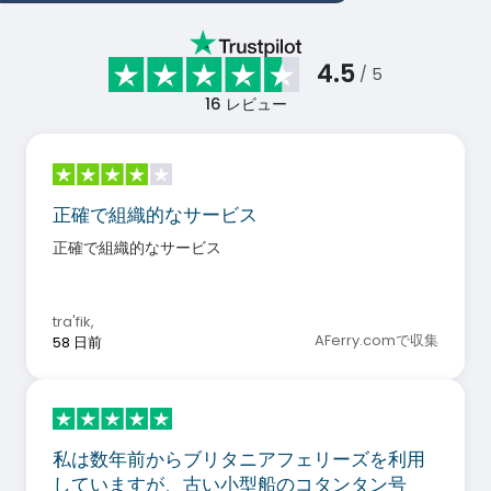
4.5
/ 5
16
レビュー
正確で組織的なサービス
正確で組織的なサービス
tra'fik
,
AFerry.comで収集
58 日前
私は数年前からブリタニアフェリーズを利用
していますが、古い小型船のコタンタン号