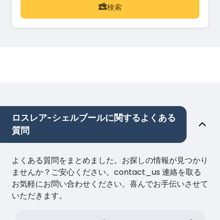
検索
ロスレア-シェルブールに関するよくある
質問
よくある質問をまとめました。お探しの情報が見つかり
ませんか？ご安心ください。contact_us 連絡を取る
お気軽にお問い合わせください。喜んでお手伝いさせて
いただきます。