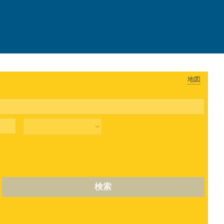
地図
検索