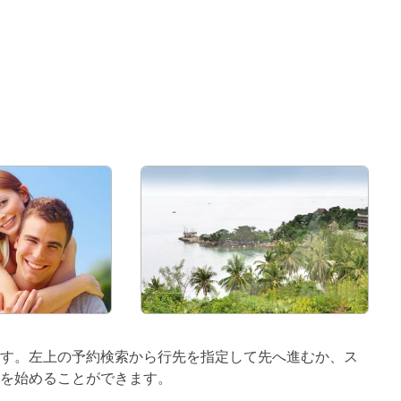
ています。左上の予約検索から行先を指定して先へ進むか、ス
を始めることができます。