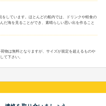
々へ運航をしています。ほとんどの船内では、ドリンクや軽食の
んだ海を見ることができ、素晴らしい思い出を作ること
。手荷物は無料となりますが、サイズが規定を超えるものや
して下さい。