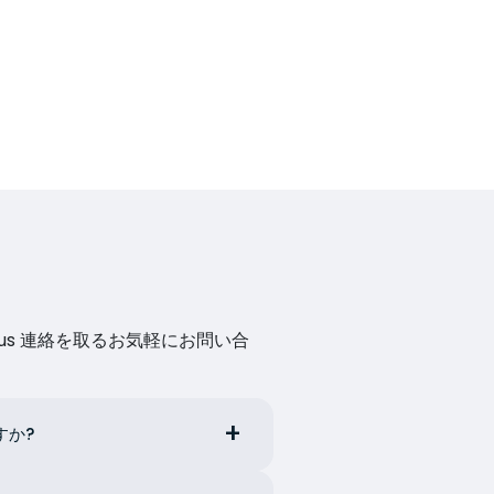
us 連絡を取るお気軽にお問い合
すか?