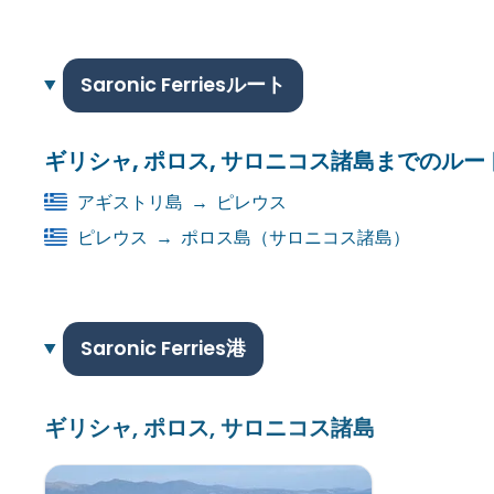
Saronic Ferriesルート
ギリシャ, ポロス, サロニコス諸島までのルー
アギストリ島
→
ピレウス
ピレウス
→
ポロス島（サロニコス諸島）
Saronic Ferries港
ギリシャ, ポロス, サロニコス諸島