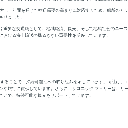
を拡大し、年間を通じた輸送需要の高まりに対応するため、船舶のア
させました。
ぶ重要な交通網として、地域経済、観光、そして地域社会のニーズ
における海上輸送の揺るぎない重要性を反映しています。
先することで、持続可能性への取り組みを示しています。同社は、
ンな旅行に貢献しています。さらに、サロニック フェリーは、サ
ことで、持続可能な観光をサポートしています。