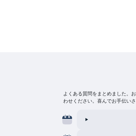
よくある質問をまとめました。お探
わせください。喜んでお手伝いさ