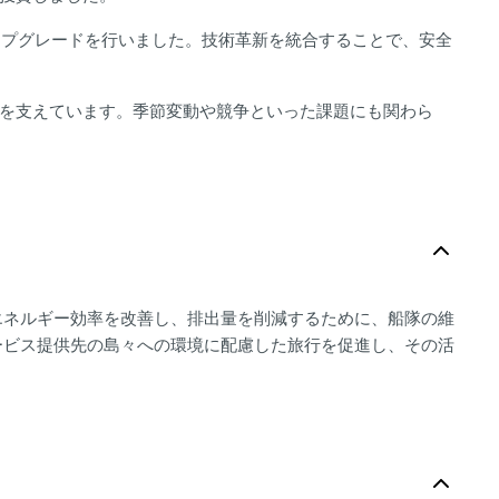
ップグレードを行いました。技術革新を統合することで、安全
を支えています。季節変動や競争といった課題にも関わら
エネルギー効率を改善し、排出量を削減するために、船隊の維
ービス提供先の島々への環境に配慮した旅行を促進し、その活