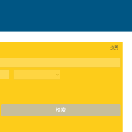
地図
検索