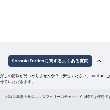
Saronic Ferriesに関するよくある質問
しの情報が見つかりませんか？ご安心ください。contact_
せていただきます。
ポロス島発のサロニコスフェリーのチェックイン時間は何時で