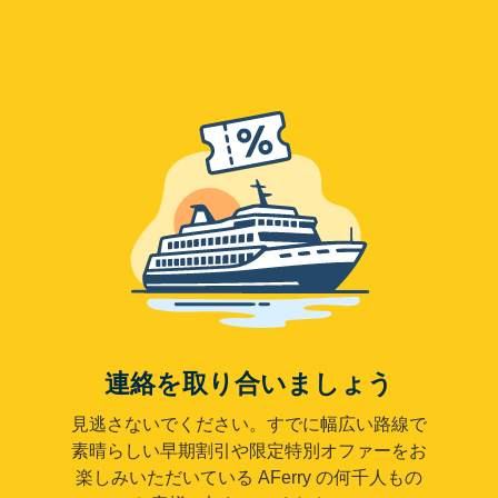
連絡を取り合いましょう
見逃さないでください。すでに幅広い路線で
素晴らしい早期割引や限定特別オファーをお
楽しみいただいている AFerry の何千人もの