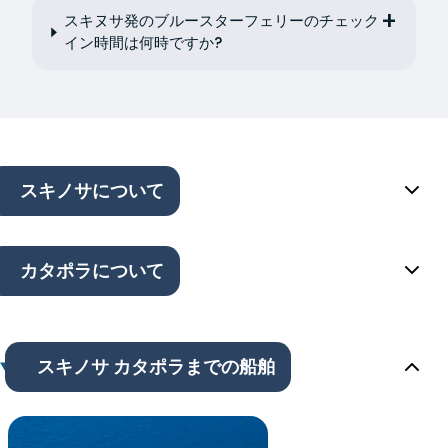
スキヌサ発のブルースターフェリーのチェック
イン時間は何時ですか?
スキノサについて
カタポラについて
スキノサ カタポラまでの船舶