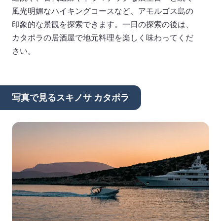
風光明媚なハイキングコースなど、アモルゴス島の
印象的な景観を探索できます。一日の探索の後は、
カタポラの居酒屋で地元料理を楽しく味わってくだ
さい。
写真で見るスキノサ カタポラ