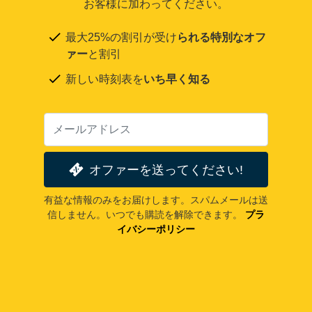
お客様に加わってください。
最大25%の割引が受け
られる特別なオフ
ァー
と割引
新しい時刻表を
いち早く知る
オファーを送ってください!
有益な情報のみをお届けします。スパムメールは送
信しません。いつでも購読を解除できます。
プラ
イバシーポリシー