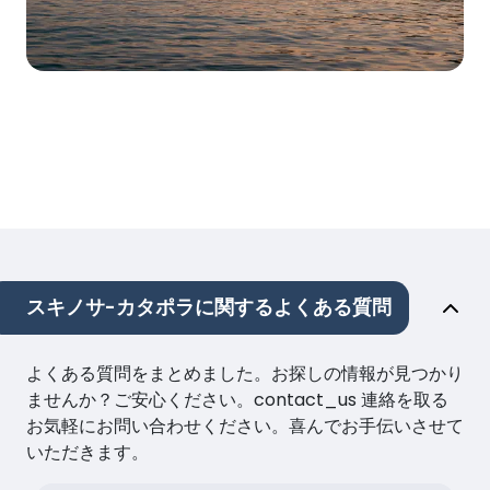
スキノサ-カタポラに関するよくある質問
よくある質問をまとめました。お探しの情報が見つかり
ませんか？ご安心ください。contact_us 連絡を取る
お気軽にお問い合わせください。喜んでお手伝いさせて
いただきます。