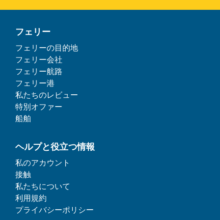
フェリー
フェリーの目的地
フェリー会社
フェリー航路
フェリー港
私たちのレビュー
特別オファー
船舶
ヘルプと役立つ情報
私のアカウント
接触
私たちについて
利用規約
プライバシーポリシー