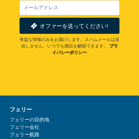
オファーを送ってください!
有益な情報のみをお届けします。スパムメールは送
信しません。いつでも購読を解除できます。
プラ
イバシーポリシー
フェリー
フェリーの目的地
フェリー会社
フェリー航路