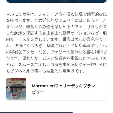
マルモリカ号は、ティレニア海を渡る快適で効率的な旅
を提供します。この近代的なフェリーには、広々とした
ラウンジ、軽食や飲み物を楽しめるカフェ、リラックス
した航海を保証するさまざまな座席オプションなど、船
内サービスが充実しています。乗客は美しい景色を楽し
み、快適にくつろぎ、整備されたトイレや車両デッキへ
の容易なアクセスなど、フェリーの便利な設備を利用で
きます。優れたサービスと快適さを重視したマルモリカ
号は、スムーズで楽しい航海を求めるレジャー旅行者に
もビジネス旅行者にも理想的な選択肢です。
Marmoricaフェリーデッキプラン
ビュー