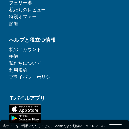
フェリー港
私たちのレビュー
特別オファー
船舶
ヘルプと役立つ情報
私のアカウント
接触
私たちについて
利用規約
プライバシーポリシー
モバイルアプリ
当サイトをご利用いただくことで、Cookieおよび類似のテクノロジーの