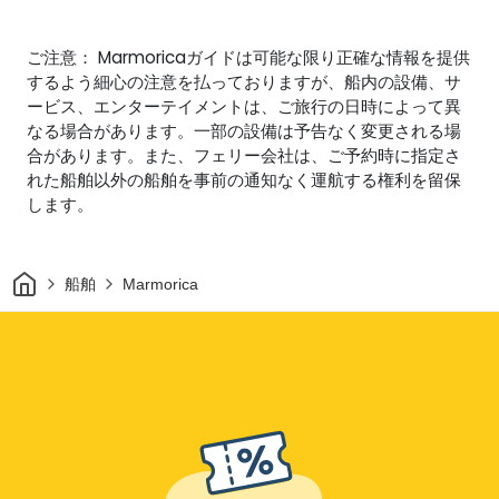
ご注意： Marmoricaガイドは可能な限り正確な情報を提供
するよう細心の注意を払っておりますが、船内の設備、サ
ービス、エンターテイメントは、ご旅行の日時によって異
なる場合があります。一部の設備は予告なく変更される場
合があります。また、フェリー会社は、ご予約時に指定さ
れた船舶以外の船舶を事前の通知なく運航する権利を留保
します。
家
船舶
Marmorica