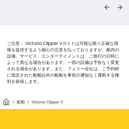
ご注意： Victoria Clipper Vガイドは可能な限り正確な情
報を提供するよう細心の注意を払っておりますが、船内の
設備、サービス、エンターテイメントは、ご旅行の日時に
よって異なる場合があります。一部の設備は予告なく変更
される場合があります。また、フェリー会社は、ご予約時
に指定された船舶以外の船舶を事前の通知なく運航する権
利を留保します。
家
船舶
Victoria Clipper V