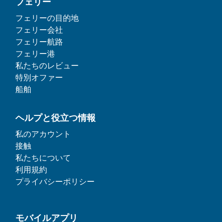
フェリー
フェリーの目的地
フェリー会社
フェリー航路
フェリー港
私たちのレビュー
特別オファー
船舶
ヘルプと役立つ情報
私のアカウント
接触
私たちについて
利用規約
プライバシーポリシー
モバイルアプリ