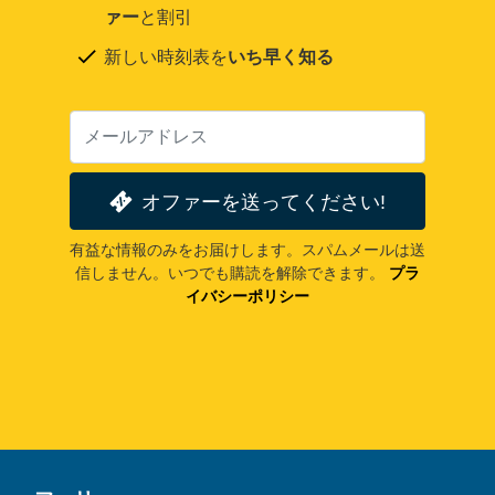
ァー
と割引
新しい時刻表を
いち早く知る
オファーを送ってください!
有益な情報のみをお届けします。スパムメールは送
信しません。いつでも購読を解除できます。
プラ
イバシーポリシー