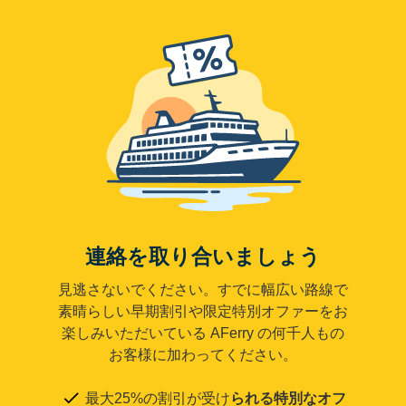
連絡を取り合いましょう
見逃さないでください。すでに幅広い路線で
素晴らしい早期割引や限定特別オファーをお
楽しみいただいている AFerry の何千人もの
お客様に加わってください。
最大25%の割引が受け
られる特別なオフ