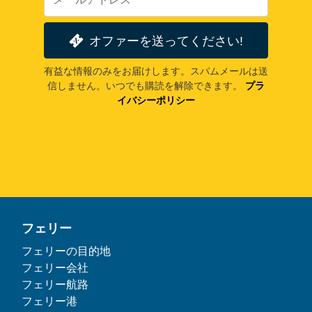
オファーを送ってください!
有益な情報のみをお届けします。スパムメールは送
信しません。いつでも購読を解除できます。
プラ
イバシーポリシー
フェリー
フェリーの目的地
フェリー会社
フェリー航路
フェリー港