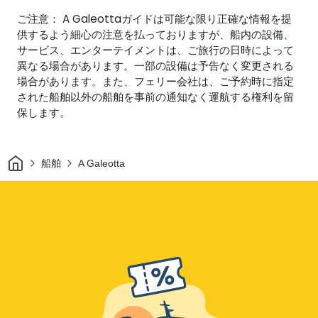
ご注意： A Galeottaガイドは可能な限り正確な情報を提
供するよう細心の注意を払っておりますが、船内の設備、
サービス、エンターテイメントは、ご旅行の日時によって
異なる場合があります。一部の設備は予告なく変更される
場合があります。また、フェリー会社は、ご予約時に指定
された船舶以外の船舶を事前の通知なく運航する権利を留
保します。
家
船舶
A Galeotta