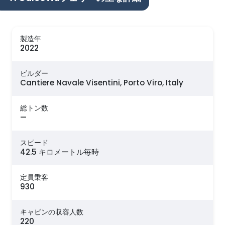
製造年
2022
ビルダー
Cantiere Navale Visentini, Porto Viro, Italy
総トン数
—
スピード
42.5 キロメートル毎時
定員乗客
930
キャビンの収容人数
220