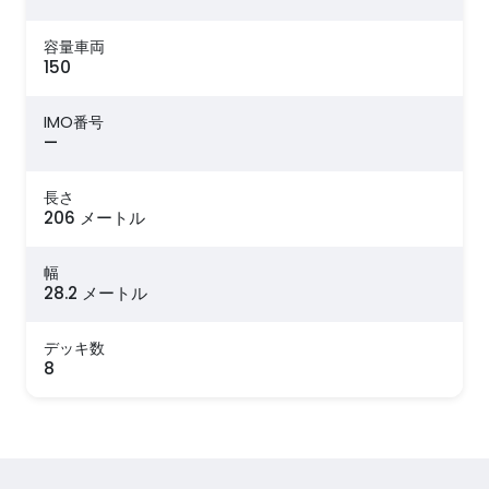
容量車両
150
IMO番号
—
長さ
206 メートル
幅
28.2 メートル
デッキ数
8