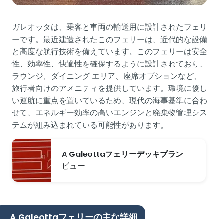
ガレオッタは、乗客と車両の輸送用に設計されたフェリ
ーです。最近建造されたこのフェリーは、近代的な設備
と高度な航行技術を備えています。このフェリーは安全
性、効率性、快適性を確保するように設計されており、
ラウンジ、ダイニング エリア、座席オプションなど、
旅行者向けのアメニティを提供しています。環境に優し
い運航に重点を置いているため、現代の海事基準に合わ
せて、エネルギー効率の高いエンジンと廃棄物管理シス
テムが組み込まれている可能性があります。
A Galeottaフェリーデッキプラン
ビュー
A Galeottaフェリーの主な詳細