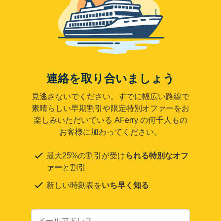
連絡を取り合いましょう
見逃さないでください。すでに幅広い路線で
素晴らしい早期割引や限定特別オファーをお
楽しみいただいている AFerry の何千人もの
お客様に加わってください。
最大25%の割引が受け
られる特別なオフ
ァー
と割引
新しい時刻表を
いち早く知る