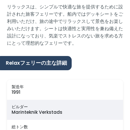
リラックスは、シンプルで快適な旅を提供するために設
計された旅客フェリーです。船内ではデッキシートをご
利用いただけ、旅の途中でリラックスして景色をお楽し
みいただけます。シートは快適性と実用性を兼ね備えた
設計になっており、気楽でストレスのない旅を求める方
にとって理想的なフェリーです。
Relaxフェリーの主な詳細
製造年
1991
ビルダー
Marinteknik Verkstads
総トン数