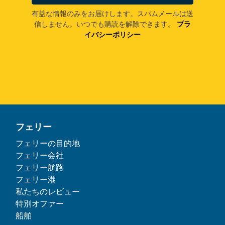
有益な情報のみをお届けします。スパムメールは送
信しません。いつでも購読を解除できます。
プラ
イバシーポリシー
フェリー
フェリーの目的地
フェリー会社
フェリー航路
フェリー港
私たちのレビュー
特別オファー
船舶