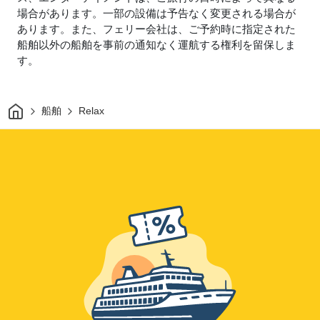
場合があります。一部の設備は予告なく変更される場合が
あります。また、フェリー会社は、ご予約時に指定された
船舶以外の船舶を事前の通知なく運航する権利を留保しま
す。
家
船舶
Relax