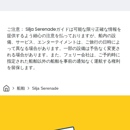
ご注意： Silja Serenadeガイドは可能な限り正確な情報を
提供するよう細心の注意を払っておりますが、船内の設
備、サービス、エンターテイメントは、ご旅行の日時によ
って異なる場合があります。一部の設備は予告なく変更さ
れる場合があります。また、フェリー会社は、ご予約時に
指定された船舶以外の船舶を事前の通知なく運航する権利
を留保します。
家
船舶
Silja Serenade