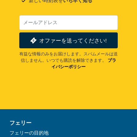
新しい時刻表を
いち早く知る
オファーを送ってください!
有益な情報のみをお届けします。スパムメールは送
信しません。いつでも購読を解除できます。
プラ
イバシーポリシー
フェリー
フェリーの目的地