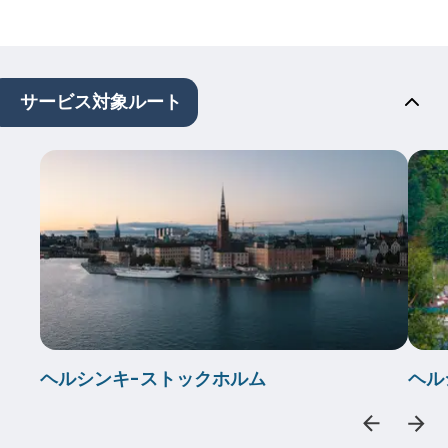
サービス対象ルート
ヘルシンキ-ストックホルム
ヘル