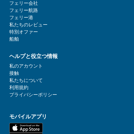
フェリー会社
フェリー航路
フェリー港
私たちのレビュー
特別オファー
船舶
ヘルプと役立つ情報
私のアカウント
接触
私たちについて
利用規約
プライバシーポリシー
モバイルアプリ