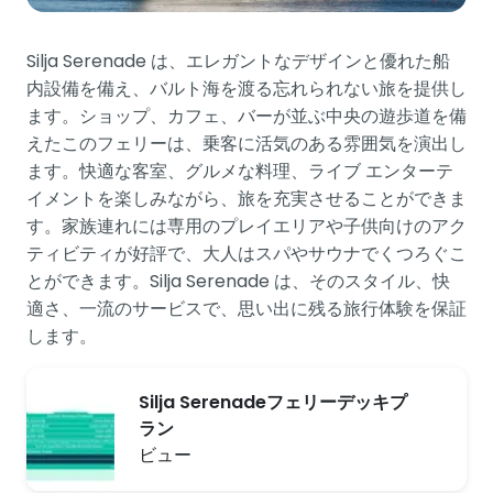
Silja Serenade は、エレガントなデザインと優れた船
内設備を備え、バルト海を渡る忘れられない旅を提供し
ます。ショップ、カフェ、バーが並ぶ中央の遊歩道を備
えたこのフェリーは、乗客に活気のある雰囲気を演出し
ます。快適な客室、グルメな料理、ライブ エンターテ
イメントを楽しみながら、旅を充実させることができま
す。家族連れには専用のプレイエリアや子供向けのアク
ティビティが好評で、大人はスパやサウナでくつろぐこ
とができます。Silja Serenade は、そのスタイル、快
適さ、一流のサービスで、思い出に残る旅行体験を保証
します。
Silja Serenadeフェリーデッキプ
ラン
ビュー