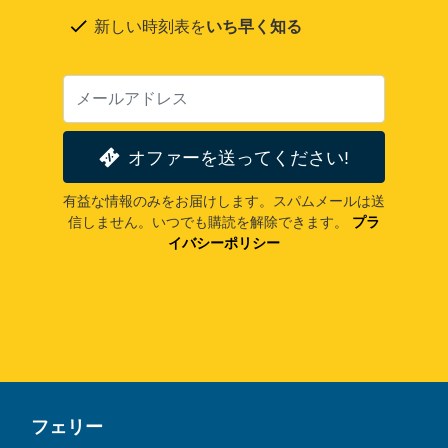
新しい時刻表を
いち早く知る
オファーを送ってください!
有益な情報のみをお届けします。スパムメールは送
信しません。いつでも購読を解除できます。
プラ
イバシーポリシー
フェリー