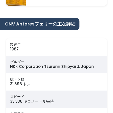
GNV Antaresフェリーの主な詳細
製造年
1987
ビルダー
NKK Corporation Tsurumi Shipyard, Japan
総トン数
31,598 トン
スピード
33.336 キロメートル毎時