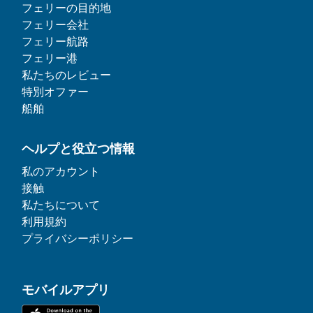
フェリーの目的地
フェリー会社
フェリー航路
フェリー港
私たちのレビュー
特別オファー
船舶
ヘルプと役立つ情報
私のアカウント
接触
私たちについて
利用規約
プライバシーポリシー
モバイルアプリ