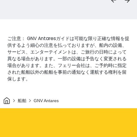
ご注意： GNV Antaresガイドは可能な限り正確な情報を提
供するよう細心の注意を払っておりますが、船内の設備、
サービス、エンターテイメントは、ご旅行の日時によって
異なる場合があります。一部の設備は予告なく変更される
場合があります。また、フェリー会社は、ご予約時に指定
された船舶以外の船舶を事前の通知なく運航する権利を留
保します。
家
船舶
GNV Antares