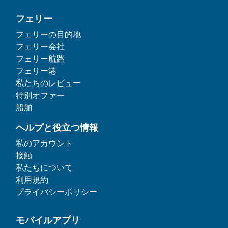
フェリー
フェリーの目的地
フェリー会社
フェリー航路
フェリー港
私たちのレビュー
特別オファー
船舶
ヘルプと役立つ情報
私のアカウント
接触
私たちについて
利用規約
プライバシーポリシー
モバイルアプリ