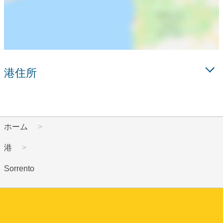
港住所
ホーム
港
Sorrento