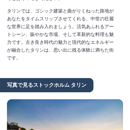
タリンでは、ゴシック建築と曲がりくねった路地が
あなたをタイムスリップさせてくれる、中世の壮麗
な世界に足を踏み入れましょう。活気あふれるアー
トシーン、賑やかな市場、そして革新的な料理も魅
力です。古き良き時代の魅力と現代的なエネルギー
が融合したタリンは、思い出に残る体験に満ちた街
です。
写真で見るストックホルム タリン