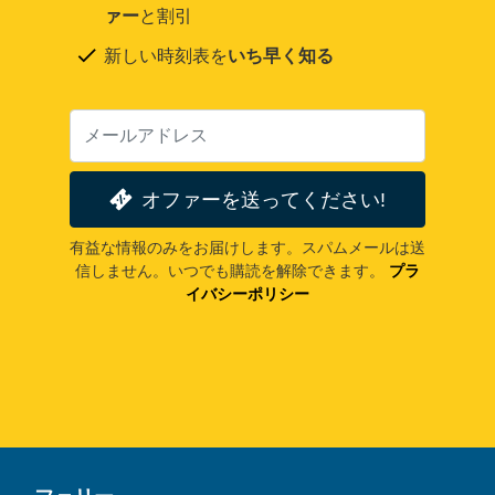
ァー
と割引
新しい時刻表を
いち早く知る
オファーを送ってください!
有益な情報のみをお届けします。スパムメールは送
信しません。いつでも購読を解除できます。
プラ
イバシーポリシー