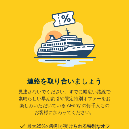
連絡を取り合いましょう
見逃さないでください。すでに幅広い路線で
素晴らしい早期割引や限定特別オファーをお
楽しみいただいている AFerry の何千人もの
お客様に加わってください。
最大25%の割引が受け
られる特別なオフ