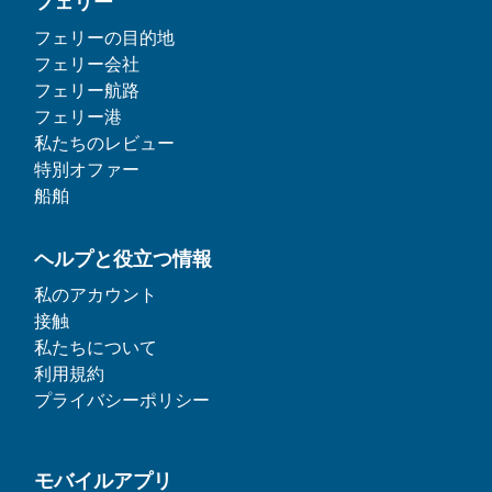
フェリー
フェリーの目的地
フェリー会社
フェリー航路
フェリー港
私たちのレビュー
特別オファー
船舶
ヘルプと役立つ情報
私のアカウント
接触
私たちについて
利用規約
プライバシーポリシー
モバイルアプリ