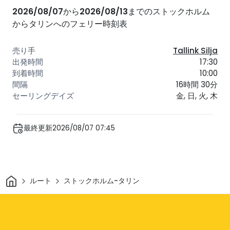
2026/08/07
から
2026/08/13
までのストックホルム
からタリンへのフェリー時刻表
Tallink Silja
17:30
10:00
16時間 30分
金, 日, 火, 木
最終更新2026/08/07 07:45
家
ルート
ストックホルム-タリン