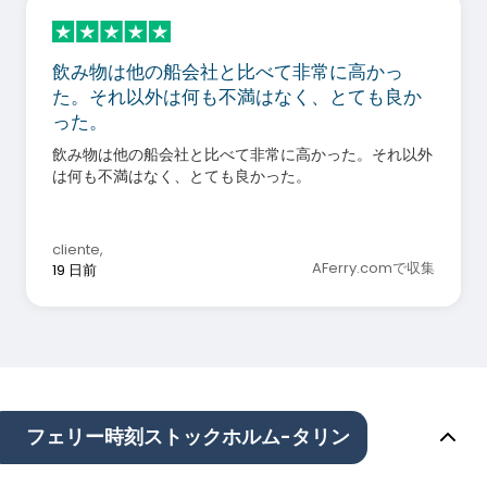
飲み物は他の船会社と比べて非常に高かっ
た。それ以外は何も不満はなく、とても良か
った。
飲み物は他の船会社と比べて非常に高かった。それ以外
は何も不満はなく、とても良かった。
cliente
,
AFerry.comで収集
19 日前
フェリー時刻ストックホルム-タリン