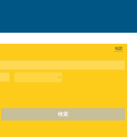
地図
検索