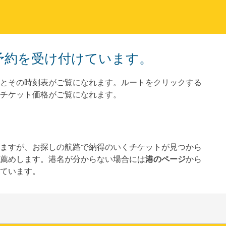
トの予約を受け付けています。
とその時刻表がご覧になれます。ルートをクリックする
チケット価格がご覧になれます。
していますが、お探しの航路で納得のいくチケットが見つから
薦めします。港名が分からない場合には
港のページ
から
ています。