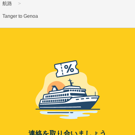
航路
Tanger to Genoa
連絡を取り合いましょう