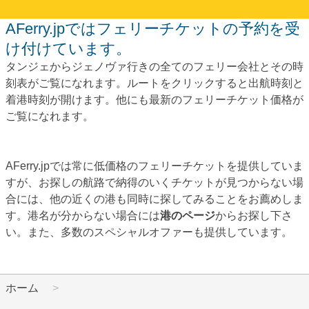
AFerry.jpではフェリーチケットの予約を受
け付けています。
タンジェからジェノヴァ行きの全てのフェリー会社とその時
刻表がご覧になれます。ルートをクリックすると出航時刻と
着港時刻が開けます。他にも最新のフェリーチケット価格が
ご覧になれます。
AFerry.jpでは常に低価格のフェリーチケットを提供していま
すが、お探しの航路で納得のいくチケットが見つからない場
合には、他の近くの港も同時に探してみることをお薦めしま
す。港名が分からない場合には
港のページ
からお探し下さ
い。また、多数のスペシャルオファーも提供しています。
ホーム