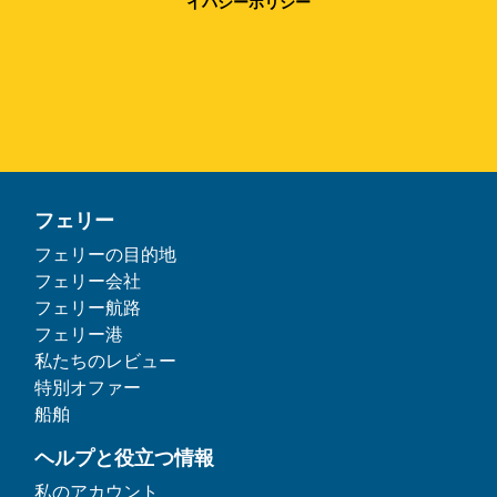
イバシーポリシー
フェリー
フェリーの目的地
フェリー会社
フェリー航路
フェリー港
私たちのレビュー
特別オファー
船舶
ヘルプと役立つ情報
私のアカウント