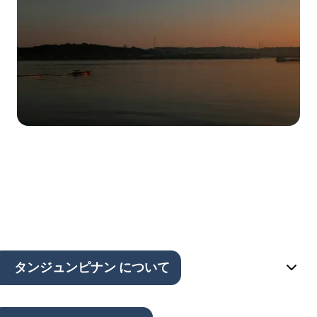
タンジュンピナン について