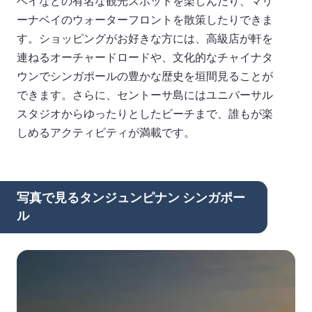
ベイなどの有名な観光スポットを楽しんだり、マリ
ーナベイのウォーターフロントを散策したりできま
す。ショッピングがお好きな方には、高級店が軒を
連ねるオーチャードロードや、文化的なチャイナタ
ウンでシンガポールの豊かな歴史を垣間見ることが
できます。さらに、セントーサ島にはユニバーサル
スタジオからゆったりとしたビーチまで、誰もが楽
しめるアクティビティが満載です。
写真で見るタンジュンピナン シンガポー
ル