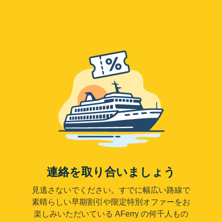
連絡を取り合いましょう
見逃さないでください。すでに幅広い路線で
素晴らしい早期割引や限定特別オファーをお
楽しみいただいている AFerry の何千人もの