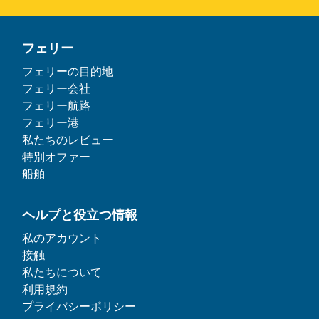
フェリー
フェリーの目的地
フェリー会社
フェリー航路
フェリー港
私たちのレビュー
特別オファー
船舶
ヘルプと役立つ情報
私のアカウント
接触
私たちについて
利用規約
プライバシーポリシー