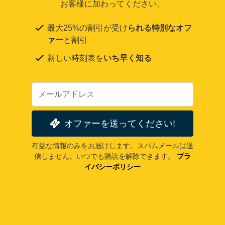
お客様に加わってください。
最大25%の割引が受け
られる特別なオフ
ァー
と割引
新しい時刻表を
いち早く知る
オファーを送ってください!
有益な情報のみをお届けします。スパムメールは送
信しません。いつでも購読を解除できます。
プラ
イバシーポリシー