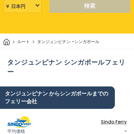
検索
家
ルート
タンジュンピナン -シンガポール
タンジュンピナン シンガポールフェリ
ー
タンジュンピナン からシンガポールまでの
フェリー会社
Sindo Ferry
-