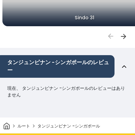
Sindo 31
タンジュンピナン -シンガポールのレビュ
ー
現在、 タンジュンピナン -シンガポールのレビューはあり
ません
家
ルート
タンジュンピナン -シンガポール