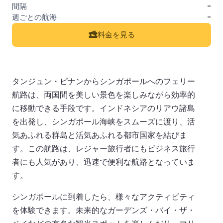
-
-
料金を見る
タンジュン・ピナンからシンガポールへのフェリー
航路は、両国間を美しい景色を楽しみながら効率的
に移動できる手段です。インドネシアのリアウ諸島
を出発し、シンガポール海峡をスムーズに渡り、活
気あふれる群島と活気あふれる都市国家を結びま
す。この航路は、レジャー旅行者にもビジネス旅行
者にも人気があり、迅速で便利な航路となっていま
す。
シンガポールに到着したら、様々なアクティビティ
を体験できます。未来的なガーデンズ・バイ・ザ・