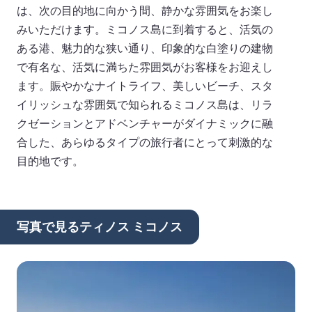
は、次の目的地に向かう間、静かな雰囲気をお楽し
みいただけます。ミコノス島に到着すると、活気の
ある港、魅力的な狭い通り、印象的な白塗りの建物
で有名な、活気に満ちた雰囲気がお客様をお迎えし
ます。賑やかなナイトライフ、美しいビーチ、スタ
イリッシュな雰囲気で知られるミコノス島は、リラ
クゼーションとアドベンチャーがダイナミックに融
合した、あらゆるタイプの旅行者にとって刺激的な
目的地です。
写真で見るティノス ミコノス