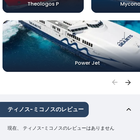
Theologos P
Mycon
Power Jet
ティノス-ミコノスのレビュー
現在、 ティノス-ミコノスのレビューはありません