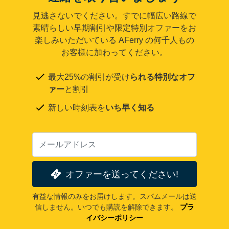
見逃さないでください。すでに幅広い路線で
素晴らしい早期割引や限定特別オファーをお
楽しみいただいている AFerry の何千人もの
お客様に加わってください。
最大25%の割引が受け
られる特別なオフ
ァー
と割引
新しい時刻表を
いち早く知る
オファーを送ってください!
有益な情報のみをお届けします。スパムメールは送
信しません。いつでも購読を解除できます。
プラ
イバシーポリシー