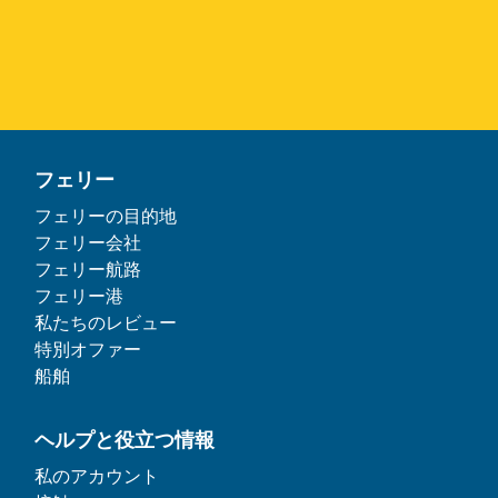
フェリー
フェリーの目的地
フェリー会社
フェリー航路
フェリー港
私たちのレビュー
特別オファー
船舶
ヘルプと役立つ情報
私のアカウント