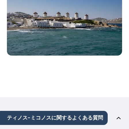
ティノス-ミコノスに関するよくある質問