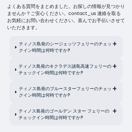
よくある質問をまとめました。お探しの情報が見つかり
ませんか？ご安心ください。contact_us 連絡を取る
お気軽にお問い合わせください。喜んでお手伝いさせて
いただきます。
ティノス島発のシージェッツフェリーのチェッ
クイン時間は何時ですか?
ティノス島発のキクラデス諸島高速フェリーの
チェックイン時間は何時ですか?
ティノス島発のブルースターフェリーのチェッ
クイン時間は何時ですか?
ティノス島発のゴールデン スター フェリーの
チェックイン時間は何時ですか?